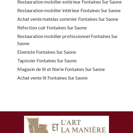
Restauration mobilier extérieur Fontaines Sur Saone
Restauration mobilier intérieur Fontaines Sur Saone
Achat vente matelas sommier Fontaines Sur Saone
Réfection cuir Fontaines Sur Saone
Restauration mobilier professionnel Fontaines Sur
Saone
Ebeniste Fontaines Sur Saone
Tapissier Fontaines Sur Saone
Magasin de lit et literie Fontaines Sur Saone
Achat vente lit Fontaines Sur Saone