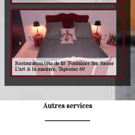
Autres services