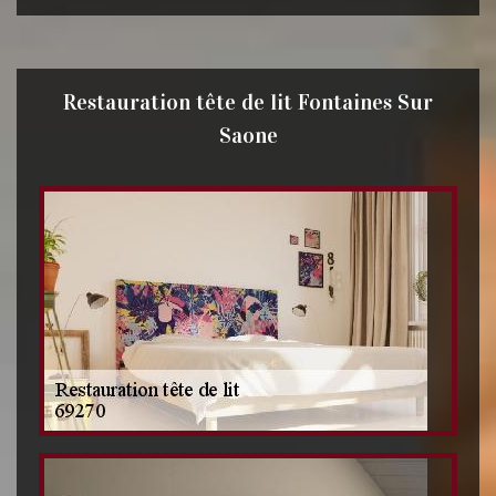
Restauration tête de lit Fontaines Sur
Saone