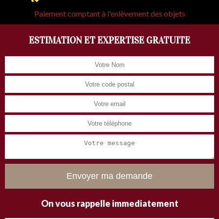
Paiement comptant à l'enlèvement des objets
ESTIMATION ET EXPERTISE GRATUITE
On vous rappelle immediatement