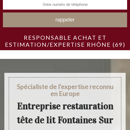
RESPONSABLE ACHAT ET
ESTIMATION/EXPERTISE RHÔNE (69)
Spécialiste de l'expertise reconnu
en Europe
Entreprise restauration
tête de lit Fontaines Sur