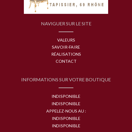
NAVIGUER SUR LE SITE
VALEURS
SAVOIR-FAIRE
RÉALISATIONS
CONTACT
INFORMATIONS SUR VOTRE BOUTIQUE
INDISPONIBLE
INDISPONIBLE
APPELEZ-NOUS AU :
INDISPONIBLE
INDISPONIBLE