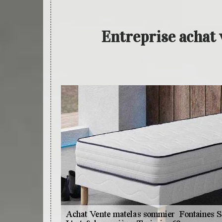
Entreprise achat