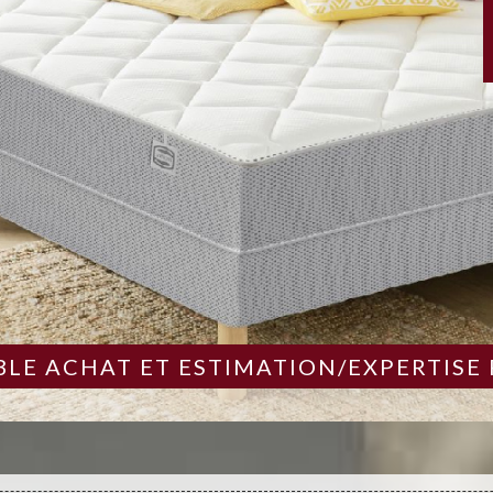
LE ACHAT ET ESTIMATION/EXPERTISE 