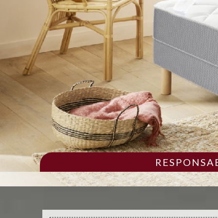
RESPONSAB