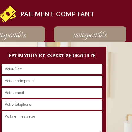
PAIEMENT COMPTANT
disponible
indisponible
ESTIMATION ET EXPERTISE GRATUITE