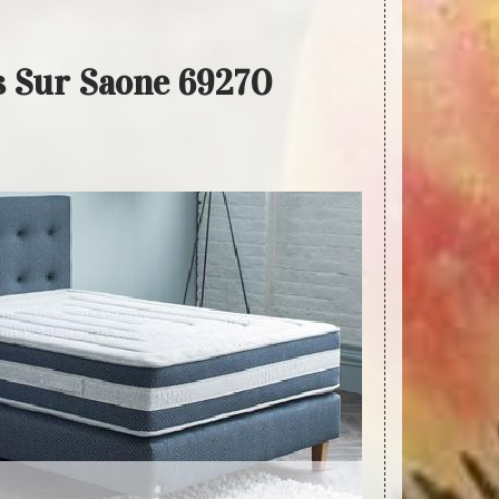
s Sur Saone 69270