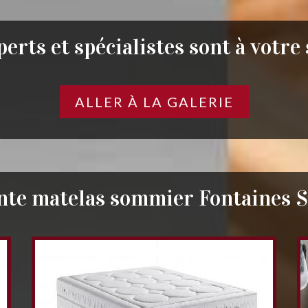
erts et spécialistes sont à votre
ALLER À LA GALERIE
nte matelas sommier Fontaines 