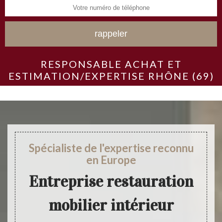
RESPONSABLE ACHAT ET
ESTIMATION/EXPERTISE RHÔNE (69)
Spécialiste de l'expertise reconnu
en Europe
Entreprise restauration
mobilier intérieur