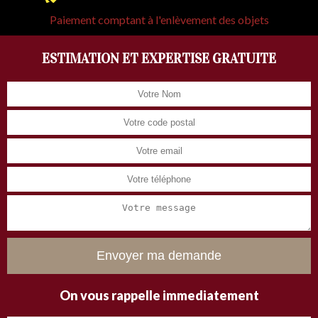
Paiement comptant à l'enlèvement des objets
ESTIMATION ET EXPERTISE GRATUITE
On vous rappelle immediatement