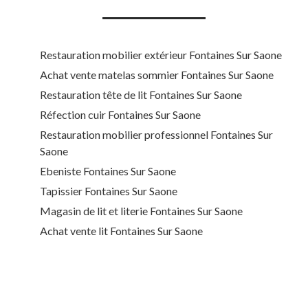
Restauration mobilier extérieur Fontaines Sur Saone
Achat vente matelas sommier Fontaines Sur Saone
Restauration tête de lit Fontaines Sur Saone
Réfection cuir Fontaines Sur Saone
Restauration mobilier professionnel Fontaines Sur
Saone
Ebeniste Fontaines Sur Saone
Tapissier Fontaines Sur Saone
Magasin de lit et literie Fontaines Sur Saone
Achat vente lit Fontaines Sur Saone