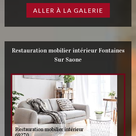
ALLER À LA GALERIE
Restauration mobilier intérieur Fontaines
Sur Saone