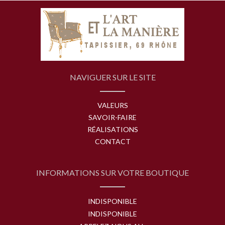
NAVIGUER SUR LE SITE
VALEURS
SAVOIR-FAIRE
RÉALISATIONS
CONTACT
INFORMATIONS SUR VOTRE BOUTIQUE
INDISPONIBLE
INDISPONIBLE