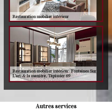
Autres services