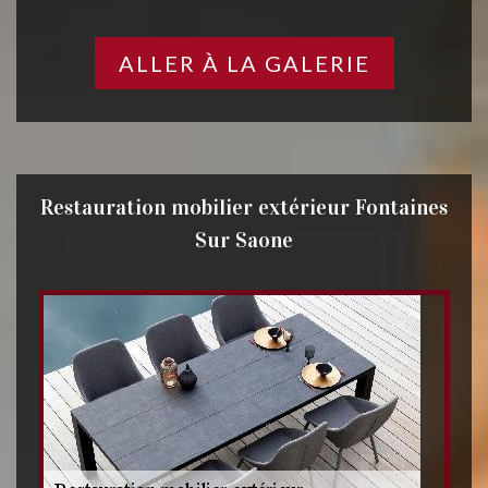
ALLER À LA GALERIE
Restauration mobilier extérieur Fontaines
Sur Saone