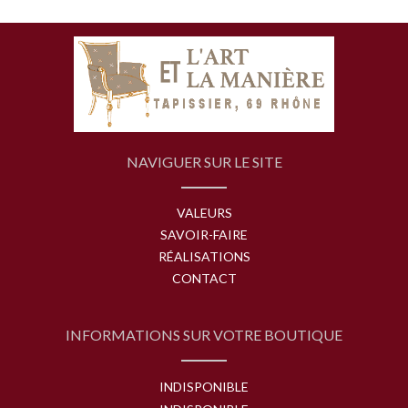
NAVIGUER SUR LE SITE
VALEURS
SAVOIR-FAIRE
RÉALISATIONS
CONTACT
INFORMATIONS SUR VOTRE BOUTIQUE
INDISPONIBLE