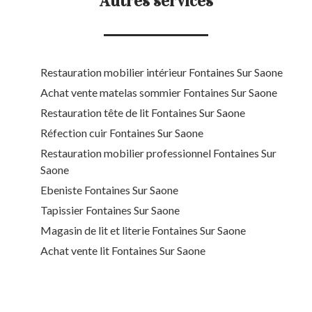
Autres services
Restauration mobilier intérieur Fontaines Sur Saone
Achat vente matelas sommier Fontaines Sur Saone
Restauration tête de lit Fontaines Sur Saone
Réfection cuir Fontaines Sur Saone
Restauration mobilier professionnel Fontaines Sur
Saone
Ebeniste Fontaines Sur Saone
Tapissier Fontaines Sur Saone
Magasin de lit et literie Fontaines Sur Saone
Achat vente lit Fontaines Sur Saone