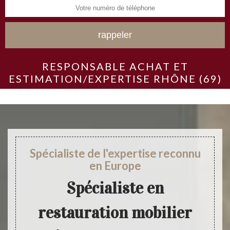
RESPONSABLE ACHAT ET
ESTIMATION/EXPERTISE RHÔNE (69)
Spécialiste de l'expertise reconnu
en Europe
Spécialiste en
restauration mobilier