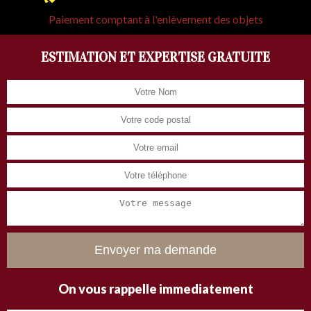
Paiement comptant à l'enlèvement des objets
ESTIMATION ET EXPERTISE GRATUITE
On vous rappelle immediatement