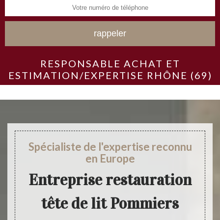
RESPONSABLE ACHAT ET
ESTIMATION/EXPERTISE RHÔNE (69)
Spécialiste de l'expertise reconnu
en Europe
Entreprise restauration
tête de lit Pommiers