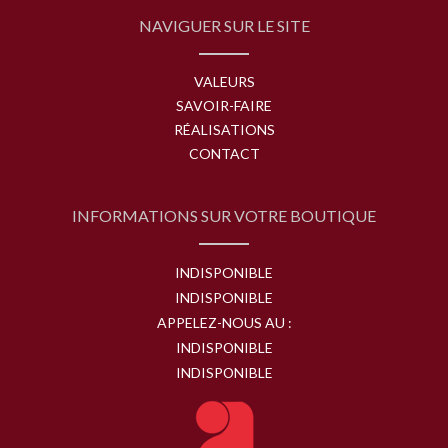
NAVIGUER SUR LE SITE
VALEURS
SAVOIR-FAIRE
RÉALISATIONS
CONTACT
INFORMATIONS SUR VOTRE BOUTIQUE
INDISPONIBLE
INDISPONIBLE
APPELEZ-NOUS AU :
INDISPONIBLE
INDISPONIBLE