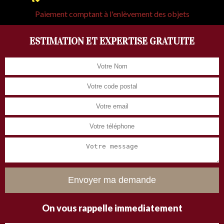
Paiement comptant à l'enlèvement des objets
ESTIMATION ET EXPERTISE GRATUITE
On vous rappelle immediatement