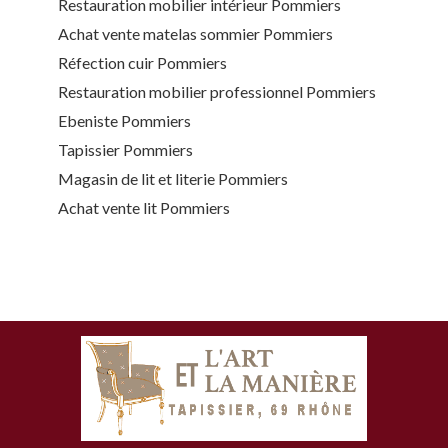
Restauration mobilier intérieur Pommiers
Achat vente matelas sommier Pommiers
Réfection cuir Pommiers
Restauration mobilier professionnel Pommiers
Ebeniste Pommiers
Tapissier Pommiers
Magasin de lit et literie Pommiers
Achat vente lit Pommiers