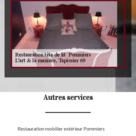
Autres services
Restauration mobilier extérieur Pommiers