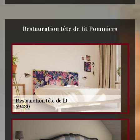
Restauration tête de lit Pommiers