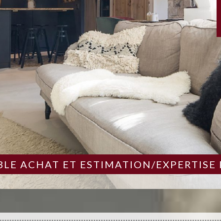
LE ACHAT ET ESTIMATION/EXPERTISE 