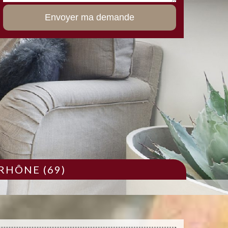
RHÔNE (69)