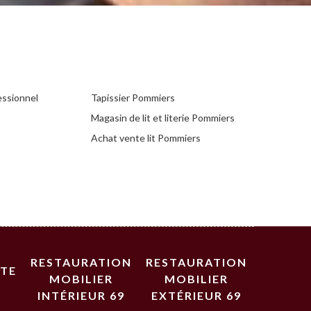
essionnel
Tapissier Pommiers
Magasin de lit et literie Pommiers
Achat vente lit Pommiers
RESTAURATION
RESTAURATION
STE
MOBILIER
MOBILIER
INTÉRIEUR 69
EXTÉRIEUR 69