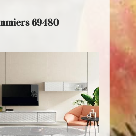
Pommiers 69480