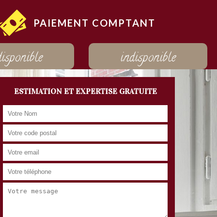
PAIEMENT COMPTANT
disponible
indisponible
ESTIMATION ET EXPERTISE GRATUITE