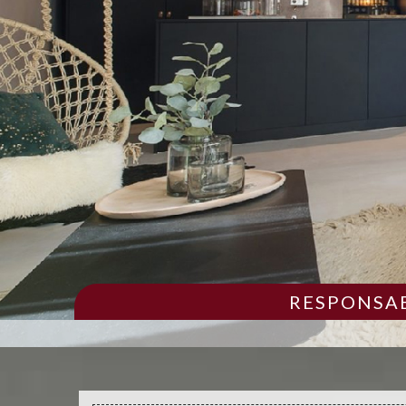
RESPONSAB