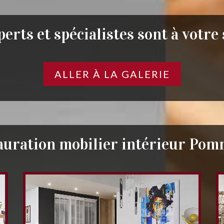
erts et spécialistes sont à votre
ALLER À LA GALERIE
auration mobilier intérieur Pom