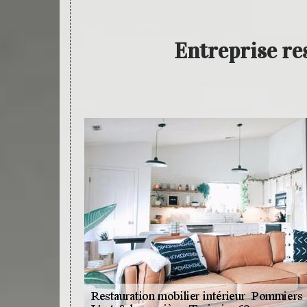
Entreprise re