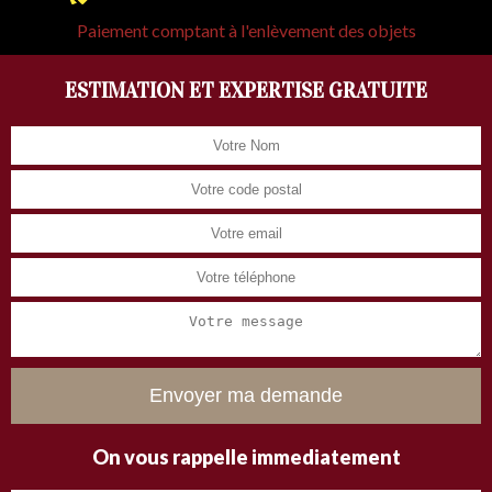
Paiement comptant à l'enlèvement des objets
ESTIMATION ET EXPERTISE GRATUITE
On vous rappelle immediatement