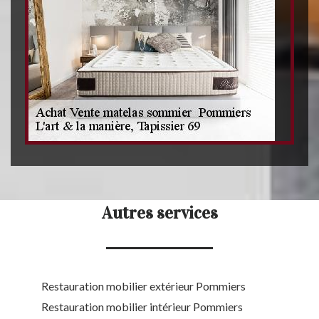
Autres services
Restauration mobilier extérieur Pommiers
Restauration mobilier intérieur Pommiers