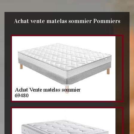
Achat vente matelas sommier Pommiers