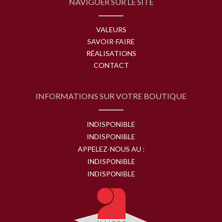
NAVIGUER SUR LE SITE
VALEURS
SAVOIR-FAIRE
RÉALISATIONS
CONTACT
INFORMATIONS SUR VOTRE BOUTIQUE
INDISPONIBLE
INDISPONIBLE
APPELEZ-NOUS AU :
INDISPONIBLE
INDISPONIBLE