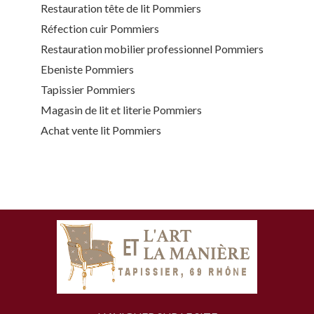
Restauration tête de lit Pommiers
Réfection cuir Pommiers
Restauration mobilier professionnel Pommiers
Ebeniste Pommiers
Tapissier Pommiers
Magasin de lit et literie Pommiers
Achat vente lit Pommiers