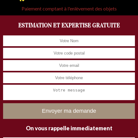
Paiement comptant à l'enlèvement des objets
ESTIMATION ET EXPERTISE GRATUITE
On vous rappelle immediatement