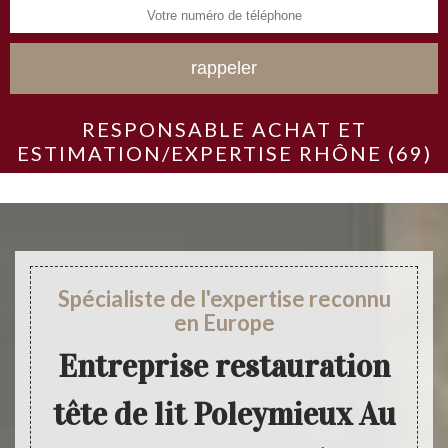
RESPONSABLE ACHAT ET
ESTIMATION/EXPERTISE RHÔNE (69)
Spécialiste de l'expertise reconnu
en Europe
Entreprise restauration
tête de lit Poleymieux Au