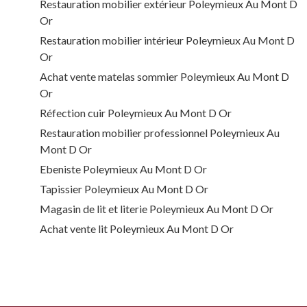
Restauration mobilier extérieur Poleymieux Au Mont D
Or
Restauration mobilier intérieur Poleymieux Au Mont D
Or
Achat vente matelas sommier Poleymieux Au Mont D
Or
Réfection cuir Poleymieux Au Mont D Or
Restauration mobilier professionnel Poleymieux Au
Mont D Or
Ebeniste Poleymieux Au Mont D Or
Tapissier Poleymieux Au Mont D Or
Magasin de lit et literie Poleymieux Au Mont D Or
Achat vente lit Poleymieux Au Mont D Or