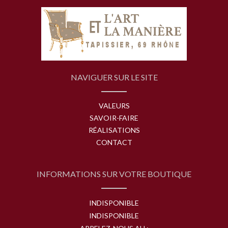
NAVIGUER SUR LE SITE
VALEURS
SAVOIR-FAIRE
RÉALISATIONS
CONTACT
INFORMATIONS SUR VOTRE BOUTIQUE
INDISPONIBLE
INDISPONIBLE