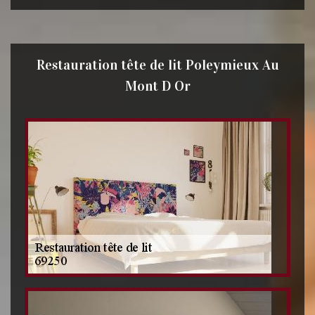
Restauration tête de lit Poleymieux Au
Mont D Or