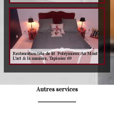
Autres services