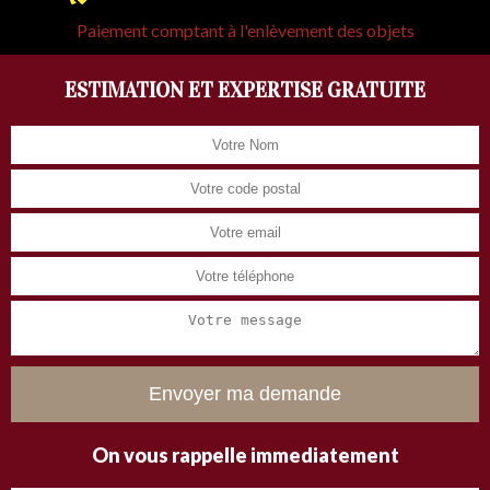
Paiement comptant à l'enlèvement des objets
ESTIMATION ET EXPERTISE GRATUITE
On vous rappelle immediatement