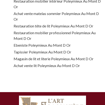
Restauration mobilier intérieur Poleymieux Au Mont D
Or
Achat vente matelas sommier Poleymieux Au Mont D
Or
Restauration tête de lit Poleymieux Au Mont D Or
Restauration mobilier professionnel Poleymieux Au
Mont D Or
Ebeniste Poleymieux Au Mont D Or
Tapissier Poleymieux Au Mont D Or
Magasin de lit et literie Poleymieux Au Mont D Or
Achat vente lit Poleymieux Au Mont D Or