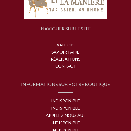
NAVIGUER SUR LE SITE
VALEURS
SAVOIR-FAIRE
RÉALISATIONS
CONTACT
INFORMATIONS SUR VOTRE BOUTIQUE
INDISPONIBLE
INDISPONIBLE
APPELEZ-NOUS AU :
INDISPONIBLE
INDISPONIBLE