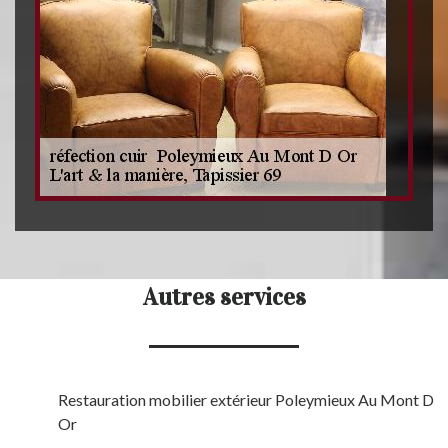
Autres services
Restauration mobilier extérieur Poleymieux Au Mont D
Or