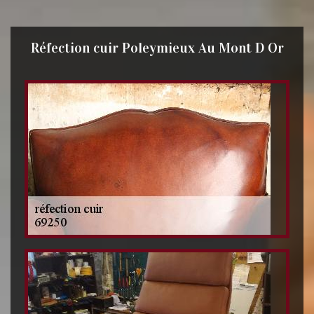
Réfection cuir Poleymieux Au Mont D Or