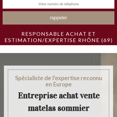
RESPONSABLE ACHAT ET
ESTIMATION/EXPERTISE RHÔNE (69)
Spécialiste de l'expertise reconnu
en Europe
Entreprise achat vente
matelas sommier