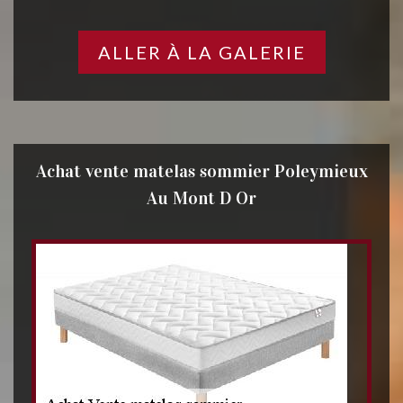
ALLER À LA GALERIE
Achat vente matelas sommier Poleymieux
Au Mont D Or