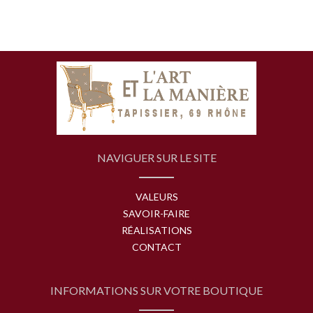
NAVIGUER SUR LE SITE
VALEURS
SAVOIR-FAIRE
RÉALISATIONS
CONTACT
INFORMATIONS SUR VOTRE BOUTIQUE