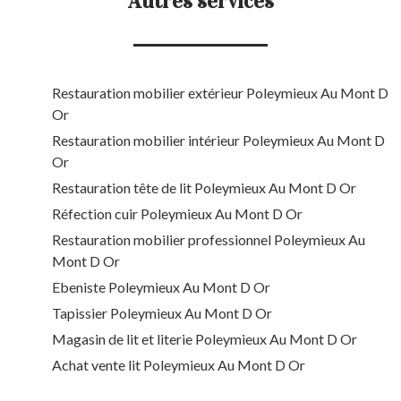
Autres services
Restauration mobilier extérieur Poleymieux Au Mont D
Or
Restauration mobilier intérieur Poleymieux Au Mont D
Or
Restauration tête de lit Poleymieux Au Mont D Or
Réfection cuir Poleymieux Au Mont D Or
Restauration mobilier professionnel Poleymieux Au
Mont D Or
Ebeniste Poleymieux Au Mont D Or
Tapissier Poleymieux Au Mont D Or
Magasin de lit et literie Poleymieux Au Mont D Or
Achat vente lit Poleymieux Au Mont D Or