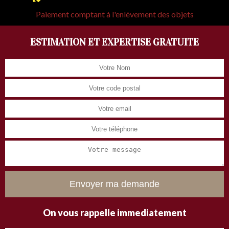
Paiement comptant à l'enlèvement des objets
ESTIMATION ET EXPERTISE GRATUITE
On vous rappelle immediatement