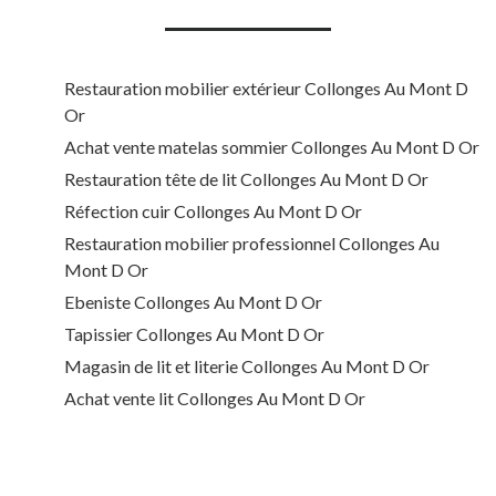
Restauration mobilier extérieur Collonges Au Mont D
Or
Achat vente matelas sommier Collonges Au Mont D Or
Restauration tête de lit Collonges Au Mont D Or
Réfection cuir Collonges Au Mont D Or
Restauration mobilier professionnel Collonges Au
Mont D Or
Ebeniste Collonges Au Mont D Or
Tapissier Collonges Au Mont D Or
Magasin de lit et literie Collonges Au Mont D Or
Achat vente lit Collonges Au Mont D Or