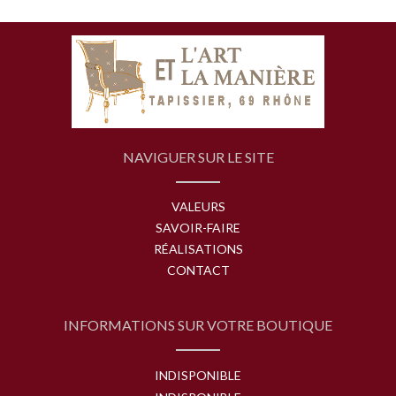
NAVIGUER SUR LE SITE
VALEURS
SAVOIR-FAIRE
RÉALISATIONS
CONTACT
INFORMATIONS SUR VOTRE BOUTIQUE
INDISPONIBLE