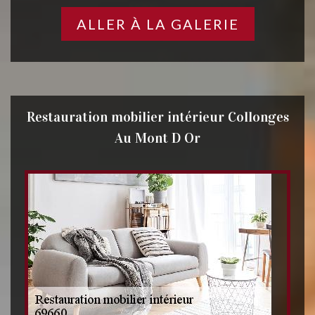
ALLER À LA GALERIE
Restauration mobilier intérieur Collonges
Au Mont D Or