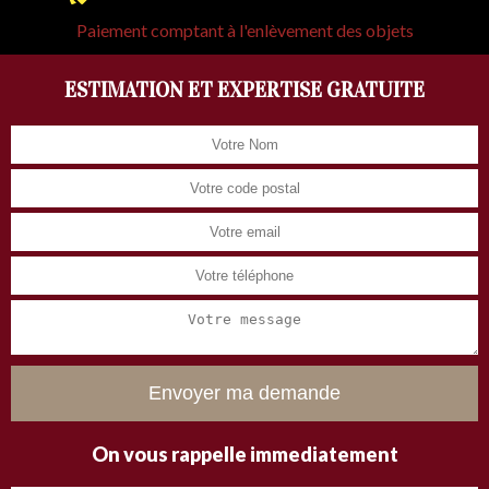
Paiement comptant à l'enlèvement des objets
ESTIMATION ET EXPERTISE GRATUITE
On vous rappelle immediatement