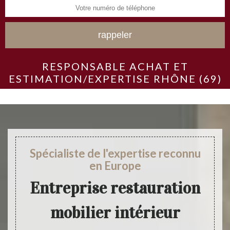
RESPONSABLE ACHAT ET
ESTIMATION/EXPERTISE RHÔNE (69)
Spécialiste de l'expertise reconnu
en Europe
Entreprise restauration
mobilier intérieur