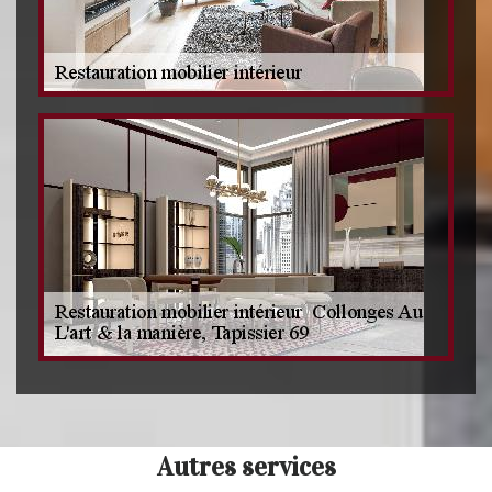
Autres services