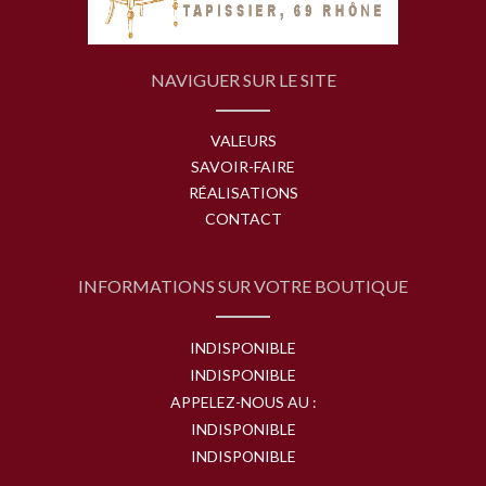
NAVIGUER SUR LE SITE
VALEURS
SAVOIR-FAIRE
RÉALISATIONS
CONTACT
INFORMATIONS SUR VOTRE BOUTIQUE
INDISPONIBLE
INDISPONIBLE
APPELEZ-NOUS AU :
INDISPONIBLE
INDISPONIBLE