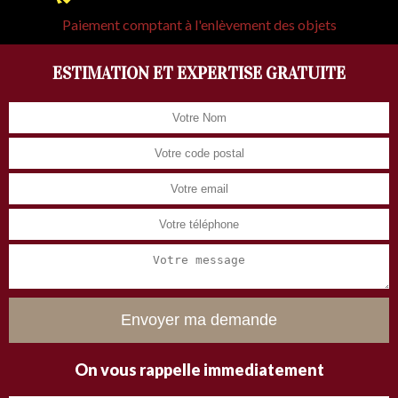
Paiement comptant à l'enlèvement des objets
ESTIMATION ET EXPERTISE GRATUITE
On vous rappelle immediatement