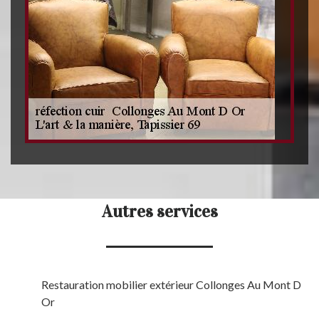
Autres services
Restauration mobilier extérieur Collonges Au Mont D
Or