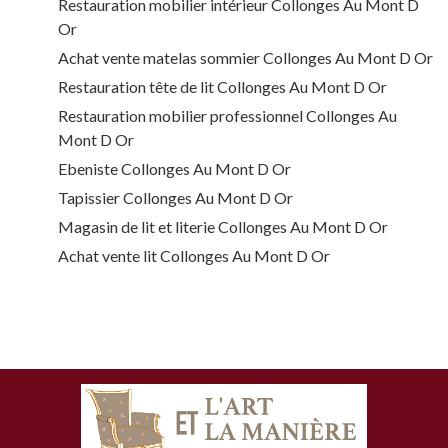
Restauration mobilier intérieur Collonges Au Mont D
Or
Achat vente matelas sommier Collonges Au Mont D Or
Restauration tête de lit Collonges Au Mont D Or
Restauration mobilier professionnel Collonges Au
Mont D Or
Ebeniste Collonges Au Mont D Or
Tapissier Collonges Au Mont D Or
Magasin de lit et literie Collonges Au Mont D Or
Achat vente lit Collonges Au Mont D Or