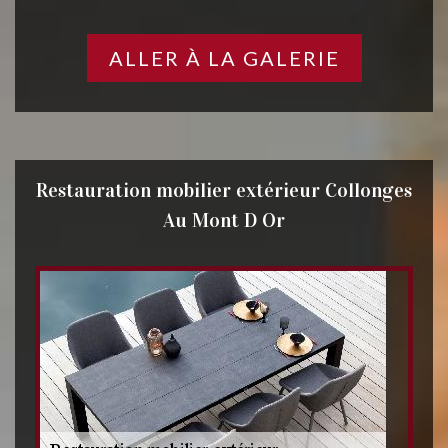
ALLER À LA GALERIE
Restauration mobilier extérieur Collonges
Au Mont D Or