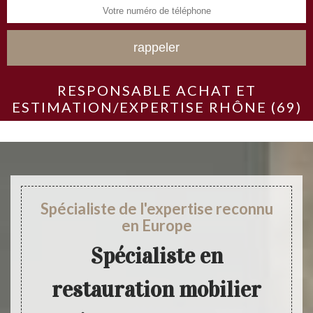
RESPONSABLE ACHAT ET
ESTIMATION/EXPERTISE RHÔNE (69)
Spécialiste de l'expertise reconnu
en Europe
Spécialiste en
restauration mobilier