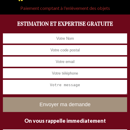
Paiement comptant à l'enlèvement des objets
ESTIMATION ET EXPERTISE GRATUITE
On vous rappelle immediatement