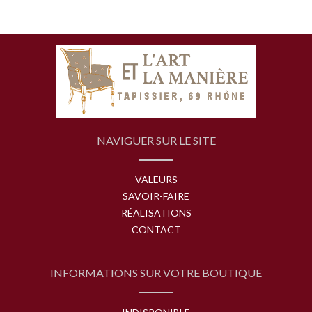
NAVIGUER SUR LE SITE
VALEURS
SAVOIR-FAIRE
RÉALISATIONS
CONTACT
INFORMATIONS SUR VOTRE BOUTIQUE