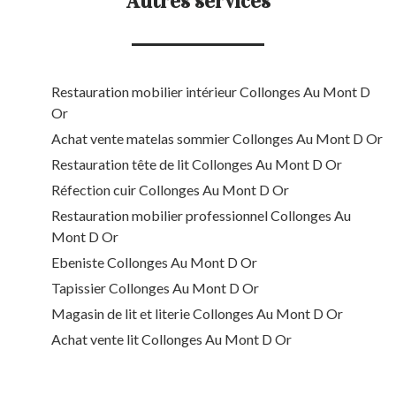
Autres services
Restauration mobilier intérieur Collonges Au Mont D
Or
Achat vente matelas sommier Collonges Au Mont D Or
Restauration tête de lit Collonges Au Mont D Or
Réfection cuir Collonges Au Mont D Or
Restauration mobilier professionnel Collonges Au
Mont D Or
Ebeniste Collonges Au Mont D Or
Tapissier Collonges Au Mont D Or
Magasin de lit et literie Collonges Au Mont D Or
Achat vente lit Collonges Au Mont D Or