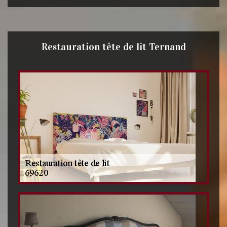
Restauration tête de lit Ternand