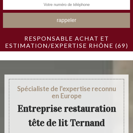
RESPONSABLE ACHAT ET
ESTIMATION/EXPERTISE RHÔNE (69)
Spécialiste de l'expertise reconnu
en Europe
Entreprise restauration
tête de lit Ternand