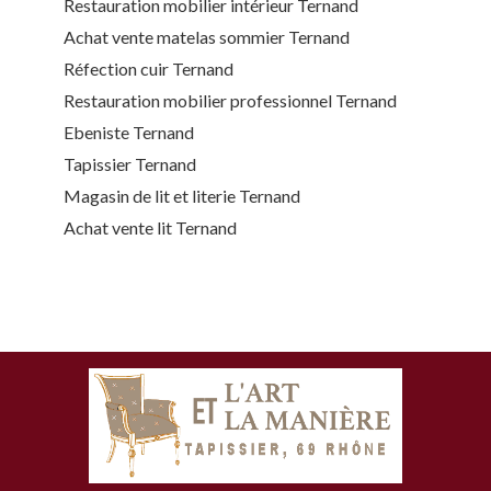
Restauration mobilier intérieur Ternand
Achat vente matelas sommier Ternand
Réfection cuir Ternand
Restauration mobilier professionnel Ternand
Ebeniste Ternand
Tapissier Ternand
Magasin de lit et literie Ternand
Achat vente lit Ternand