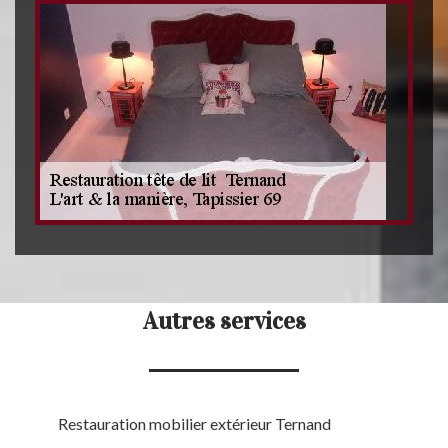
Autres services
Restauration mobilier extérieur Ternand