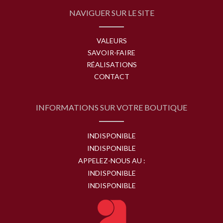
NAVIGUER SUR LE SITE
VALEURS
SAVOIR-FAIRE
RÉALISATIONS
CONTACT
INFORMATIONS SUR VOTRE BOUTIQUE
INDISPONIBLE
INDISPONIBLE
APPELEZ-NOUS AU :
INDISPONIBLE
INDISPONIBLE