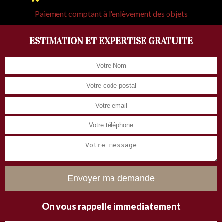
Paiement comptant à l'enlèvement des objets
ESTIMATION ET EXPERTISE GRATUITE
On vous rappelle immediatement