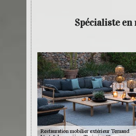
Spécialiste en