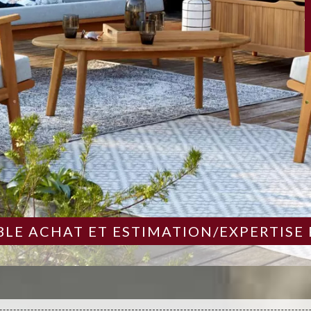
LE ACHAT ET ESTIMATION/EXPERTISE 