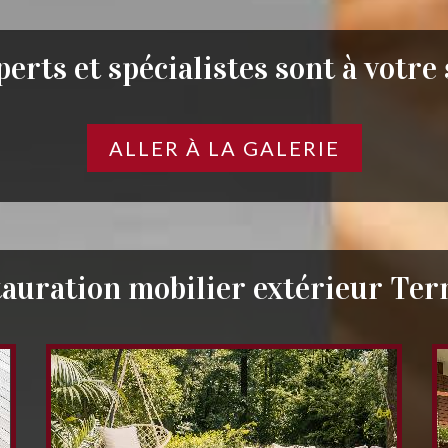
erts et spécialistes sont à votre
ALLER À LA GALERIE
auration mobilier extérieur Te