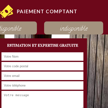
PAIEMENT COMPTANT
disponible
indisponible
ESTIMATION ET EXPERTISE GRATUITE