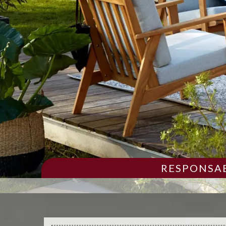
RESPONSAB