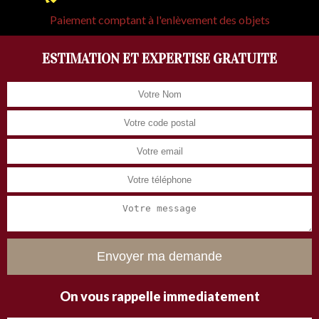
Paiement comptant à l'enlèvement des objets
ESTIMATION ET EXPERTISE GRATUITE
On vous rappelle immediatement