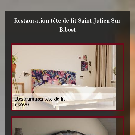
Restauration tête de lit Saint Julien Sur
Bibost