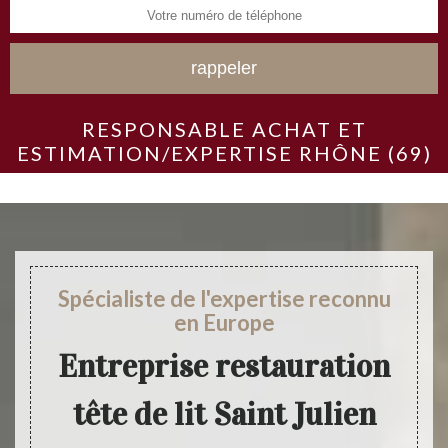
RESPONSABLE ACHAT ET
ESTIMATION/EXPERTISE RHÔNE (69)
Spécialiste de l'expertise reconnu
en Europe
Entreprise restauration
tête de lit Saint Julien