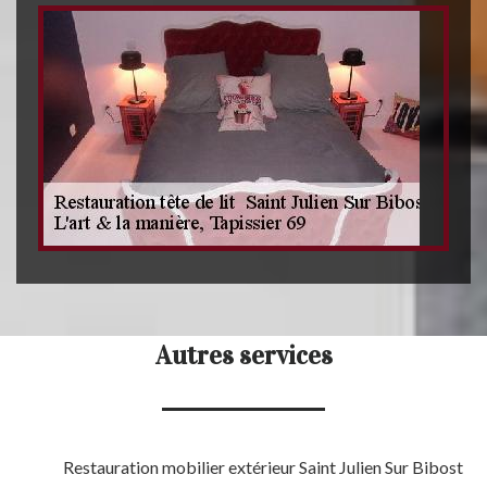
Autres services
Restauration mobilier extérieur Saint Julien Sur Bibost