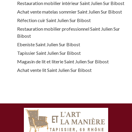
Restauration mobilier intérieur Saint Julien Sur Bibost
Achat vente matelas sommier Saint Julien Sur Bibost
Réfection cuir Saint Julien Sur Bibost
Restauration mobilier professionnel Saint Julien Sur
Bibost
Ebeniste Saint Julien Sur Bibost
Tapissier Saint Julien Sur Bibost
Magasin de lit et literie Saint Julien Sur Bibost
Achat vente lit Saint Julien Sur Bibost