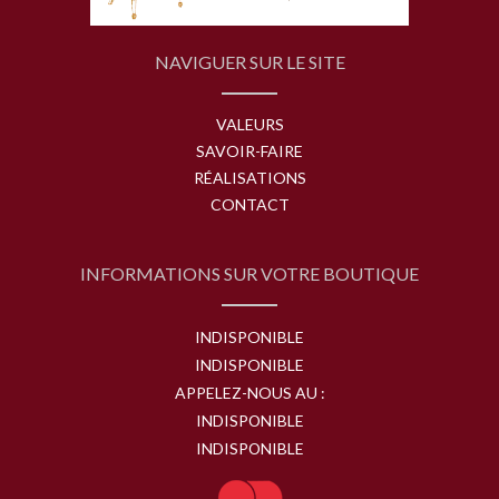
NAVIGUER SUR LE SITE
VALEURS
SAVOIR-FAIRE
RÉALISATIONS
CONTACT
INFORMATIONS SUR VOTRE BOUTIQUE
INDISPONIBLE
INDISPONIBLE
APPELEZ-NOUS AU :
INDISPONIBLE
INDISPONIBLE