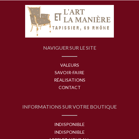
NAVIGUER SUR LE SITE
VALEURS
SAVOIR-FAIRE
RÉALISATIONS
CONTACT
INFORMATIONS SUR VOTRE BOUTIQUE
INDISPONIBLE
INDISPONIBLE