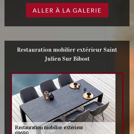
ALLER À LA GALERIE
Restauration mobilier extérieur Saint
Julien Sur Bibost