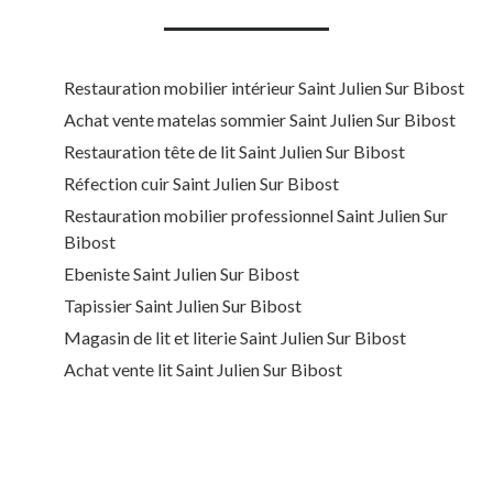
Restauration mobilier intérieur Saint Julien Sur Bibost
Achat vente matelas sommier Saint Julien Sur Bibost
Restauration tête de lit Saint Julien Sur Bibost
Réfection cuir Saint Julien Sur Bibost
Restauration mobilier professionnel Saint Julien Sur
Bibost
Ebeniste Saint Julien Sur Bibost
Tapissier Saint Julien Sur Bibost
Magasin de lit et literie Saint Julien Sur Bibost
Achat vente lit Saint Julien Sur Bibost