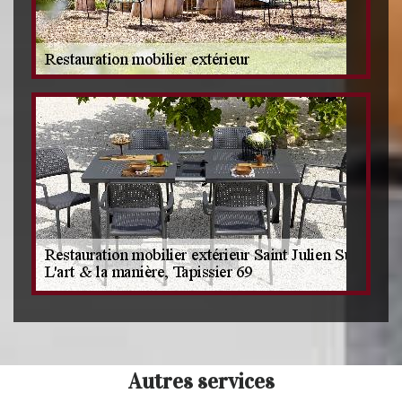
Autres services