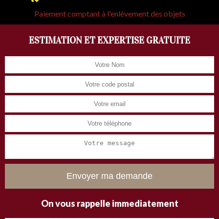
Paiement comptant à l'enlèvement des objets
ESTIMATION ET EXPERTISE GRATUITE
On vous rappelle immediatement