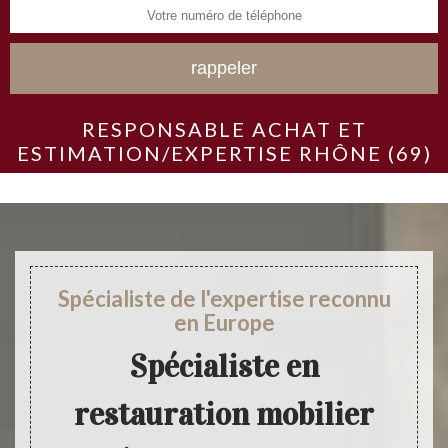
RESPONSABLE ACHAT ET
ESTIMATION/EXPERTISE RHÔNE (69)
Spécialiste de l'expertise reconnu
en Europe
Spécialiste en
restauration mobilier