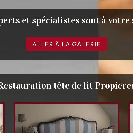
erts et spécialistes sont à votre
ALLER À LA GALERIE
Restauration tête de lit Propiere