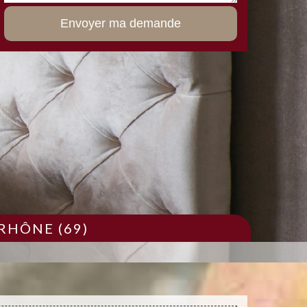
RHÔNE (69)