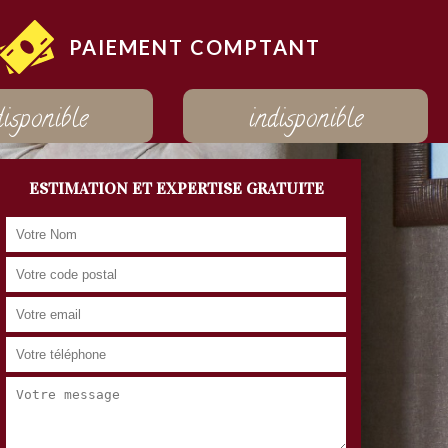
PAIEMENT COMPTANT
disponible
indisponible
ESTIMATION ET EXPERTISE GRATUITE