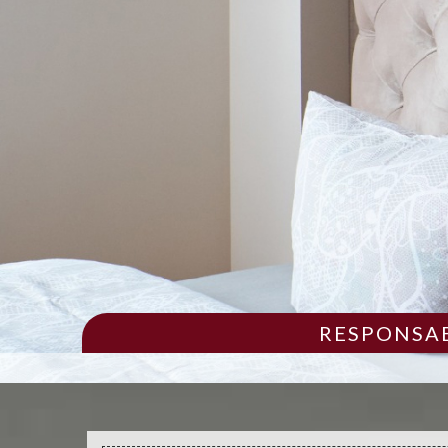
RESPONSAB