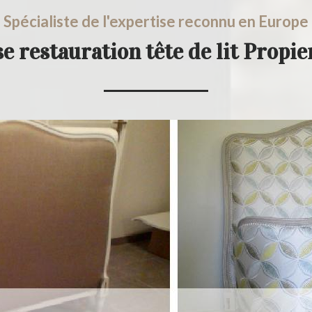
Spécialiste de l'expertise reconnu en Europe
e restauration tête de lit Propi