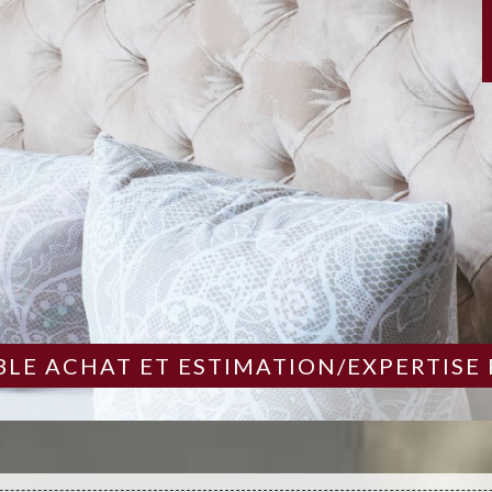
LE ACHAT ET ESTIMATION/EXPERTISE 