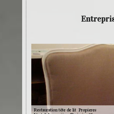
Entrepris