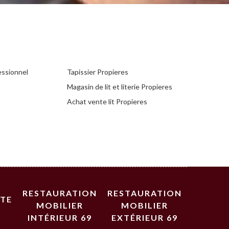
essionnel
Tapissier Propieres
Magasin de lit et literie Propieres
Achat vente lit Propieres
RESTAURATION
RESTAURATION
STE
MOBILIER
MOBILIER
INTÉRIEUR 69
EXTÉRIEUR 69