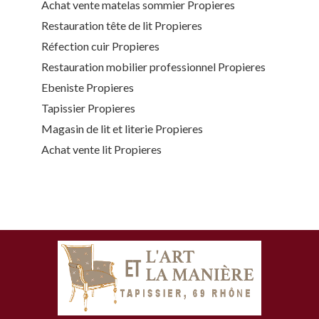
Achat vente matelas sommier Propieres
Restauration tête de lit Propieres
Réfection cuir Propieres
Restauration mobilier professionnel Propieres
Ebeniste Propieres
Tapissier Propieres
Magasin de lit et literie Propieres
Achat vente lit Propieres