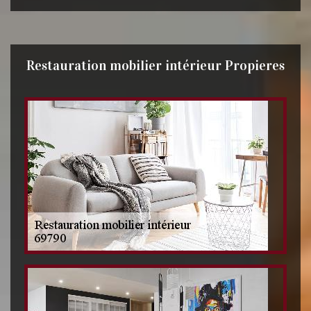
Restauration mobilier intérieur Propieres