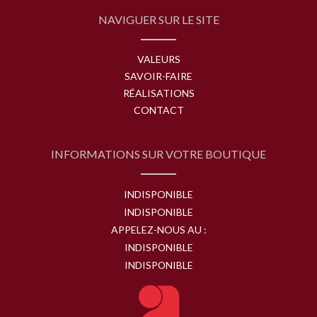
NAVIGUER SUR LE SITE
VALEURS
SAVOIR-FAIRE
RÉALISATIONS
CONTACT
INFORMATIONS SUR VOTRE BOUTIQUE
INDISPONIBLE
INDISPONIBLE
APPELEZ-NOUS AU :
INDISPONIBLE
INDISPONIBLE