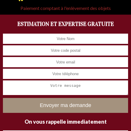
Paiement comptant à l'enlèvement des objets
ESTIMATION ET EXPERTISE GRATUITE
On vous rappelle immediatement