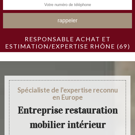
RESPONSABLE ACHAT ET
ESTIMATION/EXPERTISE RHÔNE (69)
Spécialiste de l'expertise reconnu
en Europe
Entreprise restauration
mobilier intérieur