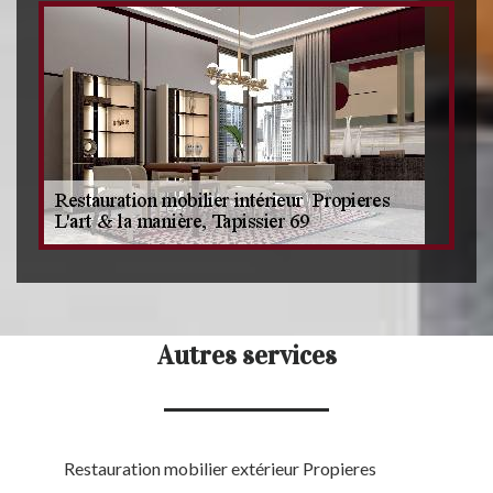
Autres services
Restauration mobilier extérieur Propieres