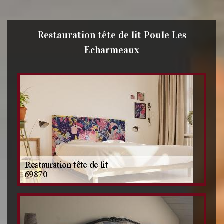
Restauration tête de lit Poule Les
Echarmeaux