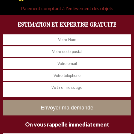
Paiement comptant à l'enlèvement des objets
ESTIMATION ET EXPERTISE GRATUITE
On vous rappelle immediatement