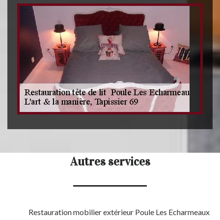
Autres services
Restauration mobilier extérieur Poule Les Echarmeaux