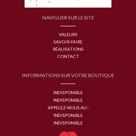
NAVIGUER SUR LE SITE
VALEURS
SAVOIR-FAIRE
RÉALISATIONS
CONTACT
INFORMATIONS SUR VOTRE BOUTIQUE
INDISPONIBLE
INDISPONIBLE
APPELEZ-NOUS AU :
INDISPONIBLE
INDISPONIBLE