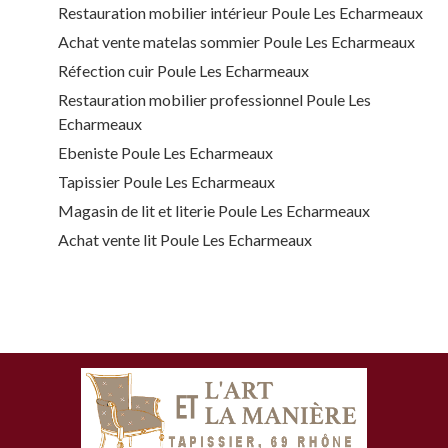
Restauration mobilier intérieur Poule Les Echarmeaux
Achat vente matelas sommier Poule Les Echarmeaux
Réfection cuir Poule Les Echarmeaux
Restauration mobilier professionnel Poule Les
Echarmeaux
Ebeniste Poule Les Echarmeaux
Tapissier Poule Les Echarmeaux
Magasin de lit et literie Poule Les Echarmeaux
Achat vente lit Poule Les Echarmeaux