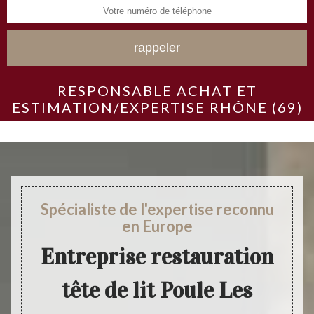
RESPONSABLE ACHAT ET
ESTIMATION/EXPERTISE RHÔNE (69)
Spécialiste de l'expertise reconnu
en Europe
Entreprise restauration
tête de lit Poule Les