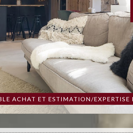
LE ACHAT ET ESTIMATION/EXPERTISE 