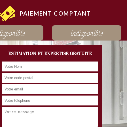
PAIEMENT COMPTANT
disponible
indisponible
ESTIMATION ET EXPERTISE GRATUITE