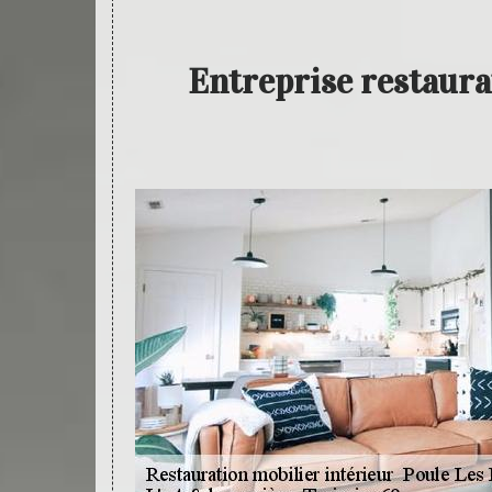
Entreprise restaura