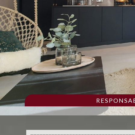
RESPONSAB