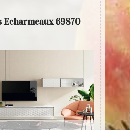
Les Echarmeaux 69870