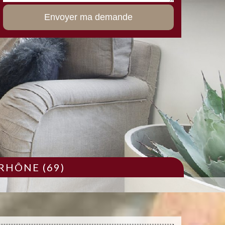
RHÔNE (69)