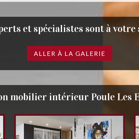
erts et spécialistes sont à votre
ALLER À LA GALERIE
on mobilier intérieur Poule Les