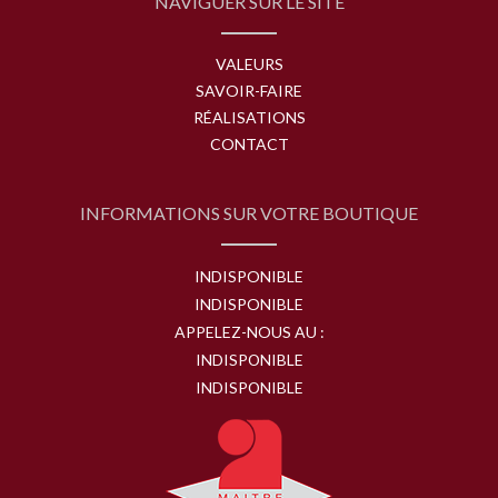
NAVIGUER SUR LE SITE
VALEURS
SAVOIR-FAIRE
RÉALISATIONS
CONTACT
INFORMATIONS SUR VOTRE BOUTIQUE
INDISPONIBLE
INDISPONIBLE
APPELEZ-NOUS AU :
INDISPONIBLE
INDISPONIBLE