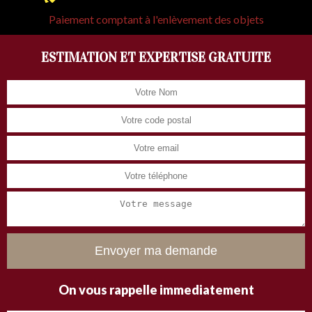
Paiement comptant à l'enlèvement des objets
ESTIMATION ET EXPERTISE GRATUITE
On vous rappelle immediatement