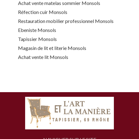
Achat vente matelas sommier Monsols
Réfection cuir Monsols
Restauration mobilier professionnel Monsols
Ebeniste Monsols
Tapissier Monsols
Magasin de lit et literie Monsols
Achat vente lit Monsols