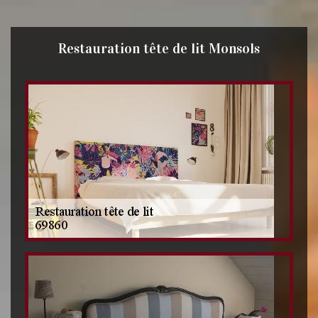
Restauration tête de lit Monsols