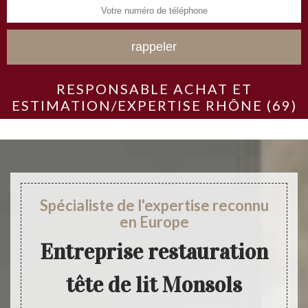
RESPONSABLE ACHAT ET
ESTIMATION/EXPERTISE RHÔNE (69)
Spécialiste de l'expertise reconnu
en Europe
Entreprise restauration
tête de lit Monsols