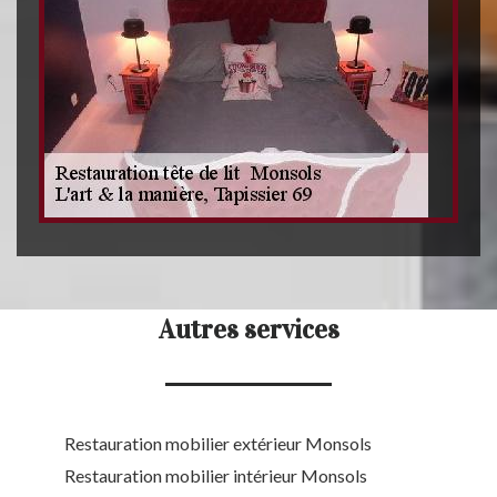
Autres services
Restauration mobilier extérieur Monsols
Restauration mobilier intérieur Monsols