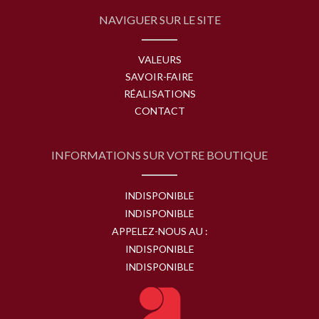
NAVIGUER SUR LE SITE
VALEURS
SAVOIR-FAIRE
RÉALISATIONS
CONTACT
INFORMATIONS SUR VOTRE BOUTIQUE
INDISPONIBLE
INDISPONIBLE
APPELEZ-NOUS AU :
INDISPONIBLE
INDISPONIBLE