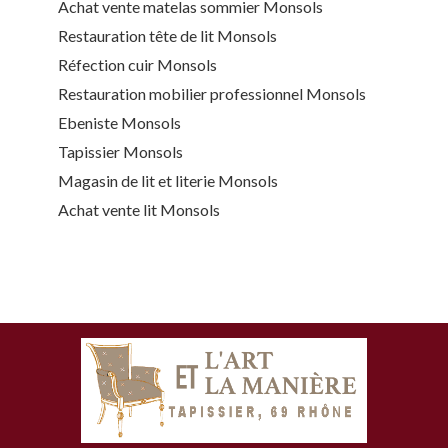
Achat vente matelas sommier Monsols
Restauration tête de lit Monsols
Réfection cuir Monsols
Restauration mobilier professionnel Monsols
Ebeniste Monsols
Tapissier Monsols
Magasin de lit et literie Monsols
Achat vente lit Monsols