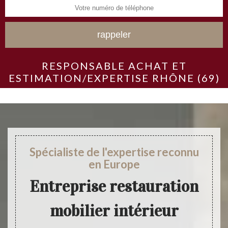
RESPONSABLE ACHAT ET
ESTIMATION/EXPERTISE RHÔNE (69)
Spécialiste de l'expertise reconnu
en Europe
Entreprise restauration
mobilier intérieur