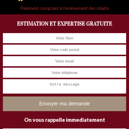
Paiement comptant à l'enlèvement des objets
ESTIMATION ET EXPERTISE GRATUITE
On vous rappelle immediatement