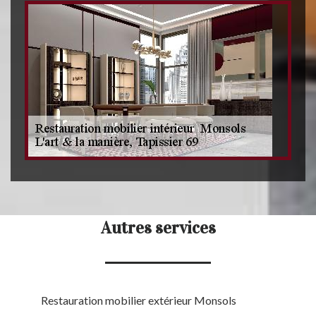
Autres services
Restauration mobilier extérieur Monsols