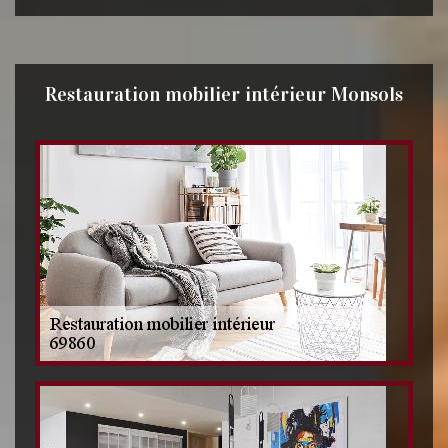
Restauration mobilier intérieur Monsols