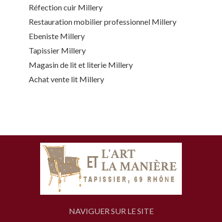
Réfection cuir Millery
Restauration mobilier professionnel Millery
Ebeniste Millery
Tapissier Millery
Magasin de lit et literie Millery
Achat vente lit Millery
NAVIGUER SUR LE SITE