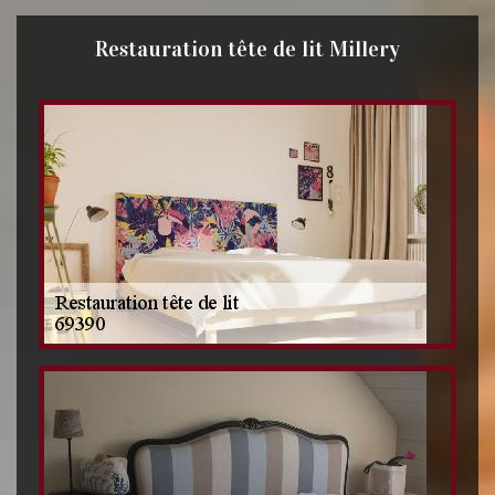
Restauration tête de lit Millery