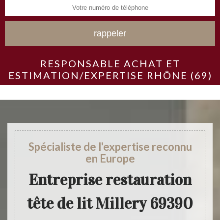
RESPONSABLE ACHAT ET
ESTIMATION/EXPERTISE RHÔNE (69)
Spécialiste de l'expertise reconnu
en Europe
Entreprise restauration
tête de lit Millery 69390