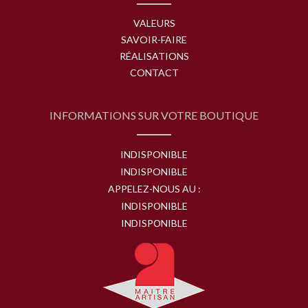
VALEURS
SAVOIR-FAIRE
RÉALISATIONS
CONTACT
INFORMATIONS SUR VOTRE BOUTIQUE
INDISPONIBLE
INDISPONIBLE
APPELEZ-NOUS AU :
INDISPONIBLE
INDISPONIBLE