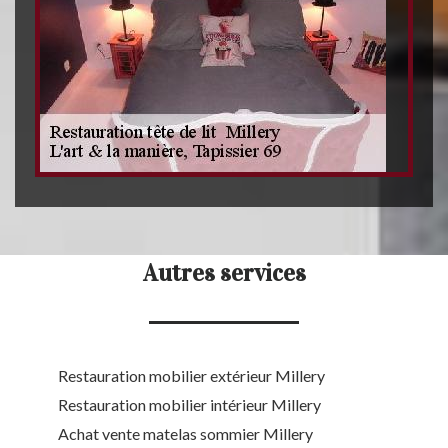
Autres services
Restauration mobilier extérieur Millery
Restauration mobilier intérieur Millery
Achat vente matelas sommier Millery