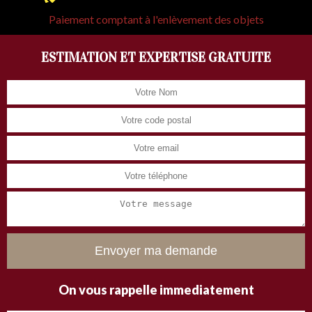
Paiement comptant à l'enlèvement des objets
ESTIMATION ET EXPERTISE GRATUITE
On vous rappelle immediatement