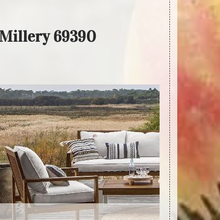
 Millery 69390