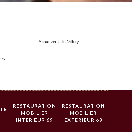
Achat vente lit Millery
lery
RESTAURATION
RESTAURATION
STE
MOBILIER
MOBILIER
INTÉRIEUR 69
EXTÉRIEUR 69