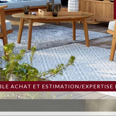
LE ACHAT ET ESTIMATION/EXPERTISE 