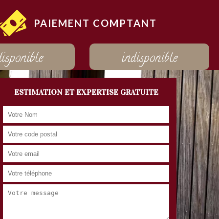
PAIEMENT COMPTANT
disponible
indisponible
ESTIMATION ET EXPERTISE GRATUITE