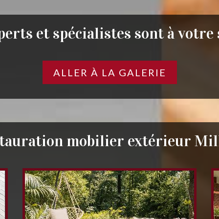
erts et spécialistes sont à votre
ALLER À LA GALERIE
tauration mobilier extérieur Mil