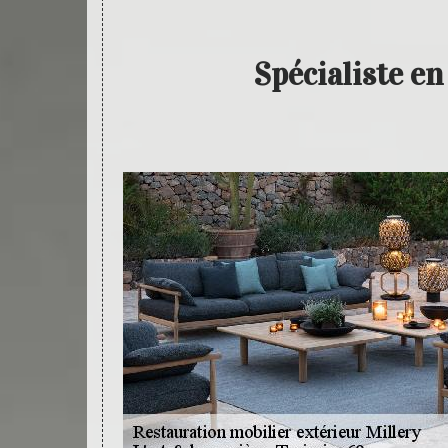
Spécialiste e