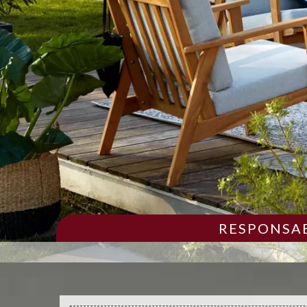
RESPONSAB