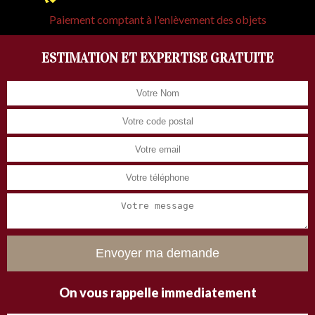
Paiement comptant à l'enlèvement des objets
ESTIMATION ET EXPERTISE GRATUITE
On vous rappelle immediatement