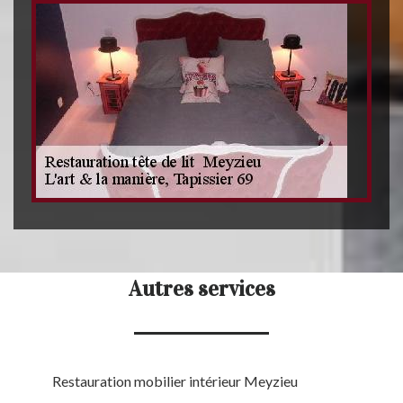
Autres services
Restauration mobilier intérieur Meyzieu