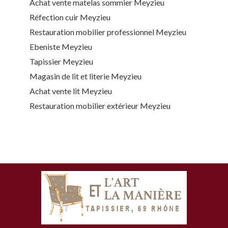
Achat vente matelas sommier Meyzieu
Réfection cuir Meyzieu
Restauration mobilier professionnel Meyzieu
Ebeniste Meyzieu
Tapissier Meyzieu
Magasin de lit et literie Meyzieu
Achat vente lit Meyzieu
Restauration mobilier extérieur Meyzieu