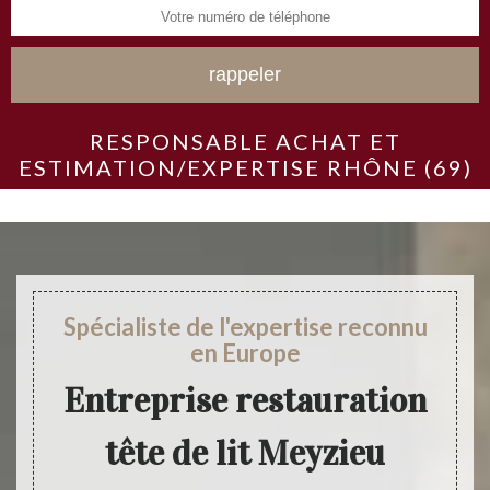
RESPONSABLE ACHAT ET
ESTIMATION/EXPERTISE RHÔNE (69)
Spécialiste de l'expertise reconnu
en Europe
Entreprise restauration
tête de lit Meyzieu