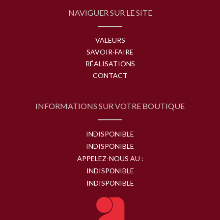
NAVIGUER SUR LE SITE
VALEURS
SAVOIR-FAIRE
RÉALISATIONS
CONTACT
INFORMATIONS SUR VOTRE BOUTIQUE
INDISPONIBLE
INDISPONIBLE
APPELEZ-NOUS AU :
INDISPONIBLE
INDISPONIBLE