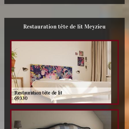
Restauration tête de lit Meyzieu