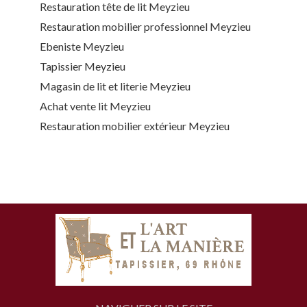
Restauration tête de lit Meyzieu
Restauration mobilier professionnel Meyzieu
Ebeniste Meyzieu
Tapissier Meyzieu
Magasin de lit et literie Meyzieu
Achat vente lit Meyzieu
Restauration mobilier extérieur Meyzieu