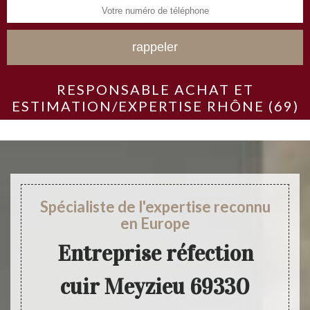
RESPONSABLE ACHAT ET
ESTIMATION/EXPERTISE RHÔNE (69)
Spécialiste de l'expertise reconnu
en Europe
Entreprise réfection
cuir Meyzieu 69330