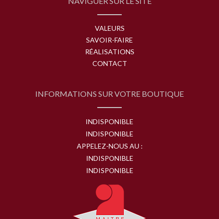
NAVIGUER SUR LE SITE
VALEURS
SAVOIR-FAIRE
RÉALISATIONS
CONTACT
INFORMATIONS SUR VOTRE BOUTIQUE
INDISPONIBLE
INDISPONIBLE
APPELEZ-NOUS AU :
INDISPONIBLE
INDISPONIBLE