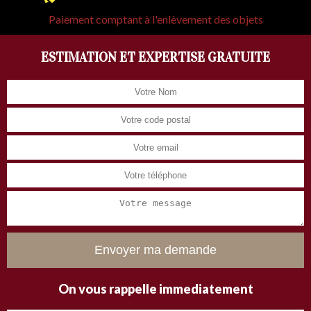
Paiement comptant à l'enlèvement des objets
ESTIMATION ET EXPERTISE GRATUITE
On vous rappelle immediatement