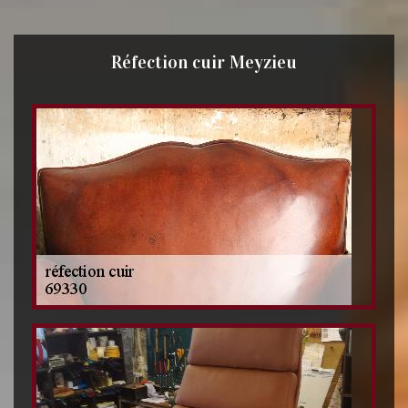
Réfection cuir Meyzieu