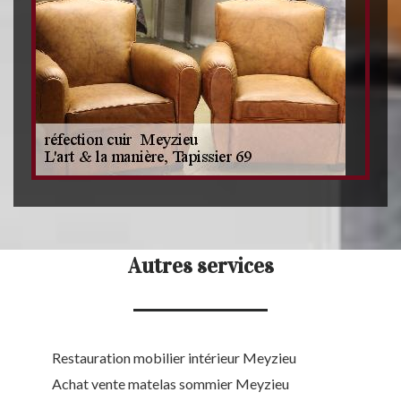
Autres services
Restauration mobilier intérieur Meyzieu
Achat vente matelas sommier Meyzieu