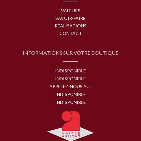
VALEURS
SAVOIR-FAIRE
RÉALISATIONS
CONTACT
INFORMATIONS SUR VOTRE BOUTIQUE
INDISPONIBLE
INDISPONIBLE
APPELEZ-NOUS AU :
INDISPONIBLE
INDISPONIBLE