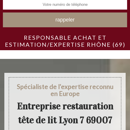
RESPONSABLE ACHAT ET
ESTIMATION/EXPERTISE RHÔNE (69)
Spécialiste de l'expertise reconnu
en Europe
Entreprise restauration
tête de lit Lyon 7 69007