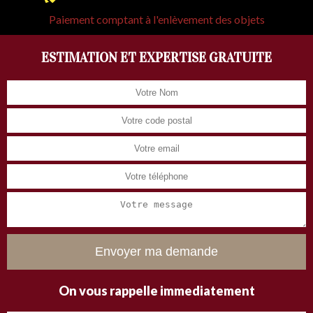
Paiement comptant à l'enlèvement des objets
ESTIMATION ET EXPERTISE GRATUITE
On vous rappelle immediatement