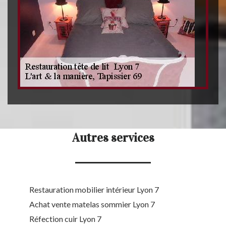
Autres services
Restauration mobilier intérieur Lyon 7
Achat vente matelas sommier Lyon 7
Réfection cuir Lyon 7