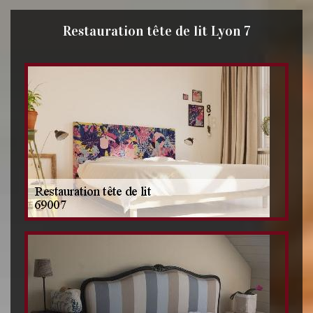
Restauration tête de lit Lyon 7