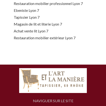
Restauration mobilier professionnel Lyon 7
Ebeniste Lyon 7
Tapissier Lyon 7
Magasin de lit et literie Lyon 7
Achat vente lit Lyon 7
Restauration mobilier extérieur Lyon 7
NAVIGUER SUR LE SITE