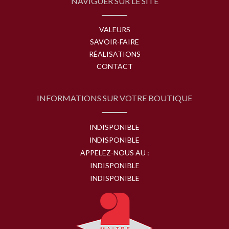
NAVIGUER SUR LE SITE
VALEURS
SAVOIR-FAIRE
RÉALISATIONS
CONTACT
INFORMATIONS SUR VOTRE BOUTIQUE
INDISPONIBLE
INDISPONIBLE
APPELEZ-NOUS AU :
INDISPONIBLE
INDISPONIBLE