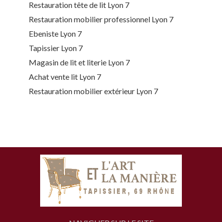
Restauration tête de lit Lyon 7
Restauration mobilier professionnel Lyon 7
Ebeniste Lyon 7
Tapissier Lyon 7
Magasin de lit et literie Lyon 7
Achat vente lit Lyon 7
Restauration mobilier extérieur Lyon 7