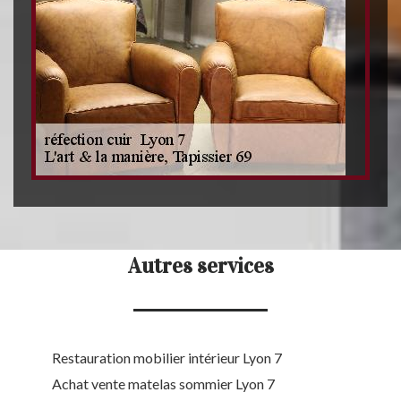
Autres services
Restauration mobilier intérieur Lyon 7
Achat vente matelas sommier Lyon 7