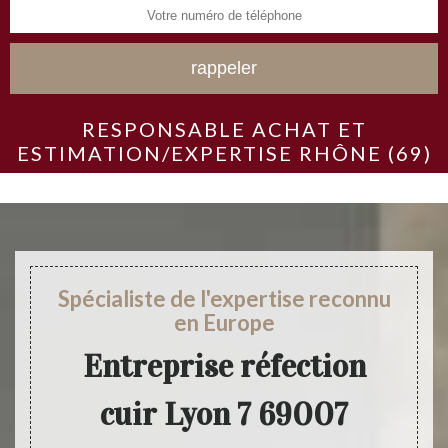
RESPONSABLE ACHAT ET
ESTIMATION/EXPERTISE RHÔNE (69)
Spécialiste de l'expertise reconnu
en Europe
Entreprise réfection
cuir Lyon 7 69007