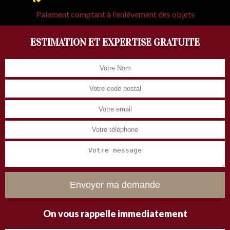
Paiement comptant à l'enlèvement des objets
ESTIMATION ET EXPERTISE GRATUITE
On vous rappelle immediatement