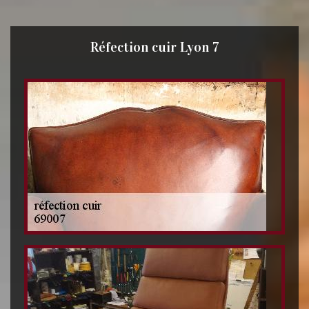
Réfection cuir Lyon 7