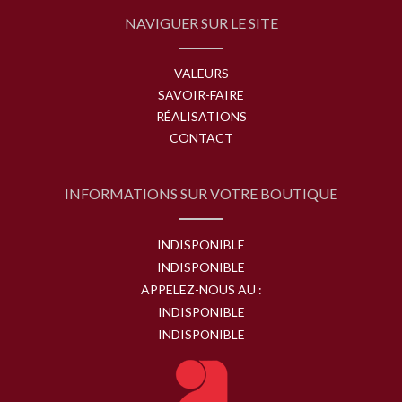
NAVIGUER SUR LE SITE
VALEURS
SAVOIR-FAIRE
RÉALISATIONS
CONTACT
INFORMATIONS SUR VOTRE BOUTIQUE
INDISPONIBLE
INDISPONIBLE
APPELEZ-NOUS AU :
INDISPONIBLE
INDISPONIBLE