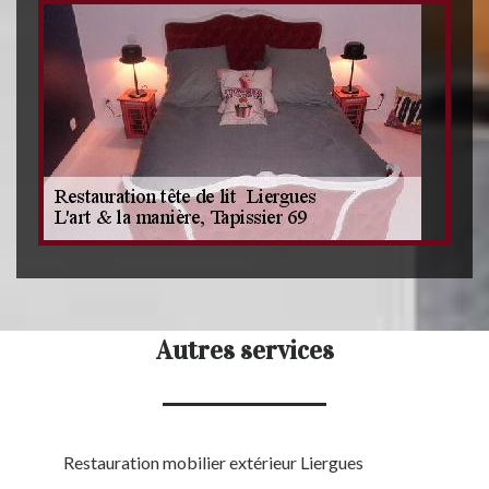
Autres services
Restauration mobilier extérieur Liergues