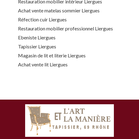
Restauration mobilier intérieur Liergues
Achat vente matelas sommier Liergues
Réfection cuir Liergues
Restauration mobilier professionnel Liergues
Ebeniste Liergues
Tapissier Liergues
Magasin de lit et literie Liergues
Achat vente lit Liergues