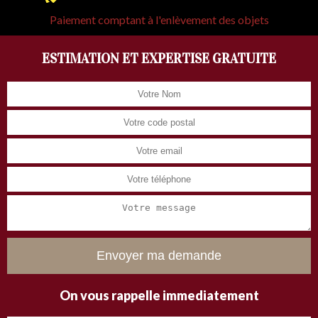
Paiement comptant à l'enlèvement des objets
ESTIMATION ET EXPERTISE GRATUITE
On vous rappelle immediatement