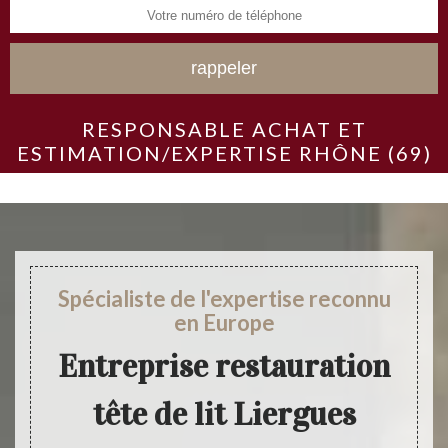
RESPONSABLE ACHAT ET
ESTIMATION/EXPERTISE RHÔNE (69)
Spécialiste de l'expertise reconnu
en Europe
Entreprise restauration
tête de lit Liergues