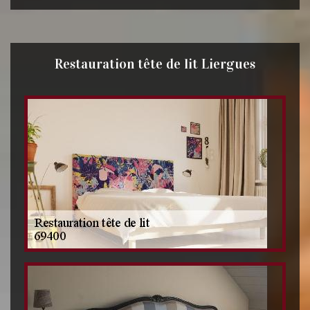
Restauration tête de lit Liergues