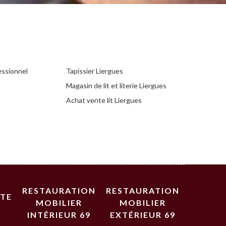
essionnel
Tapissier Liergues
Magasin de lit et literie Liergues
Achat vente lit Liergues
RESTAURATION
RESTAURATION
STE
MOBILIER
MOBILIER
INTÉRIEUR 69
EXTÉRIEUR 69