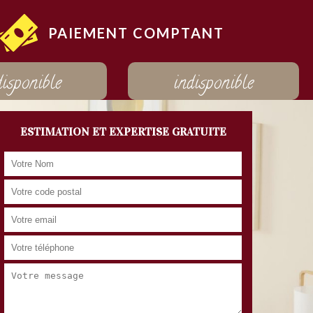
PAIEMENT COMPTANT
disponible
indisponible
ESTIMATION ET EXPERTISE GRATUITE