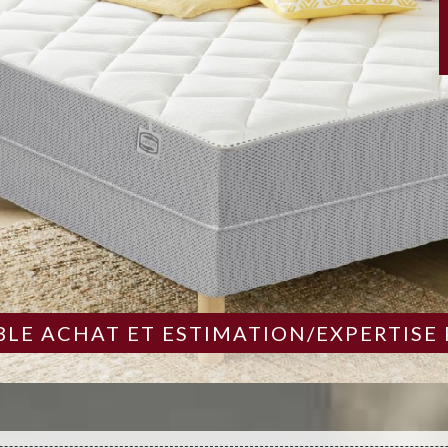
LE ACHAT ET ESTIMATION/EXPERTISE 