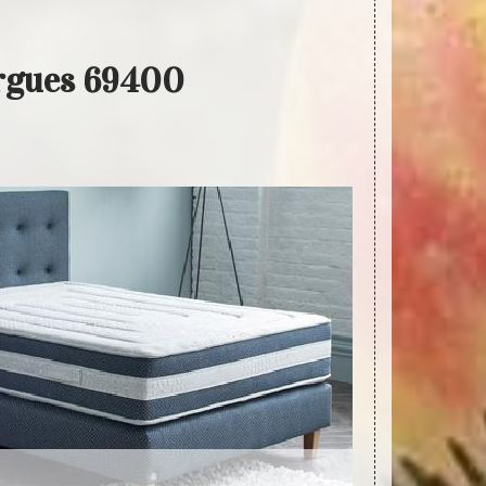
ergues 69400