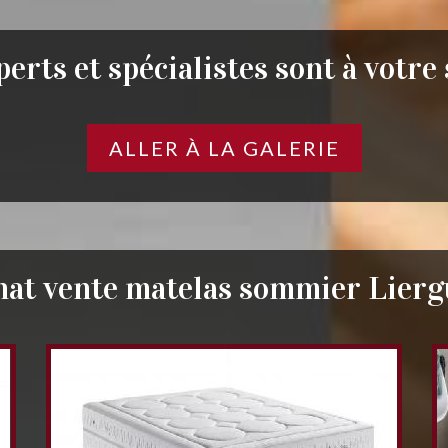
erts et spécialistes sont à votre
ALLER À LA GALERIE
hat vente matelas sommier Lierg