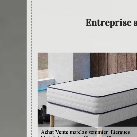
Entreprise 