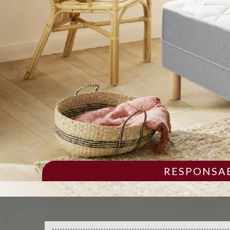
RESPONSAB