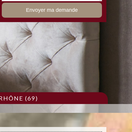
RHÔNE (69)