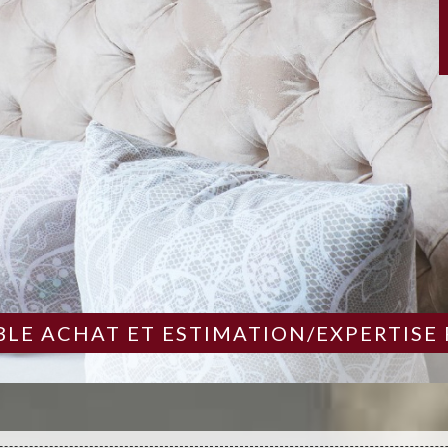
LE ACHAT ET ESTIMATION/EXPERTISE 