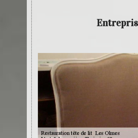
Entrepris