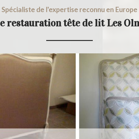
Spécialiste de l'expertise reconnu en Europe
e restauration tête de lit Les O