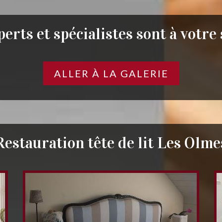
erts et spécialistes sont à votre
ALLER À LA GALERIE
Restauration tête de lit Les Olme