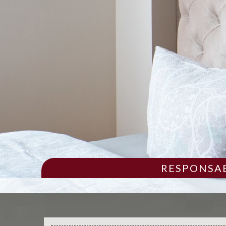
RESPONSAB