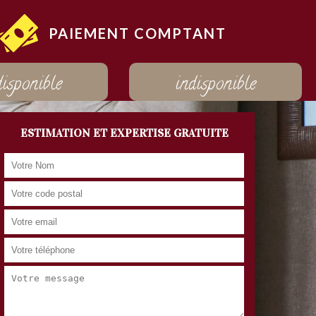
PAIEMENT COMPTANT
disponible
indisponible
ESTIMATION ET EXPERTISE GRATUITE