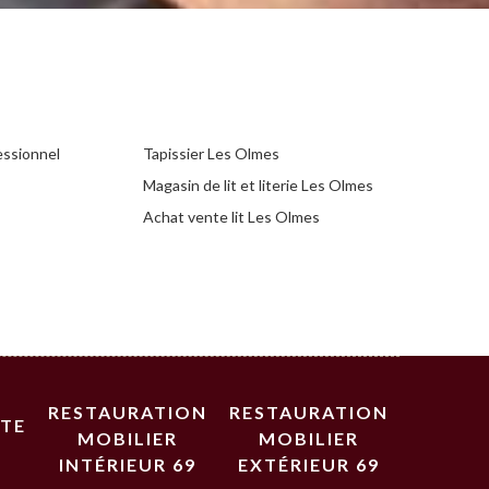
essionnel
Tapissier Les Olmes
Magasin de lit et literie Les Olmes
Achat vente lit Les Olmes
RESTAURATION
RESTAURATION
STE
MOBILIER
MOBILIER
INTÉRIEUR 69
EXTÉRIEUR 69