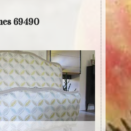
lmes 69490