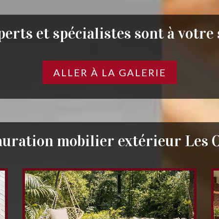
erts et spécialistes sont à votre
ALLER À LA GALERIE
auration mobilier extérieur Les 