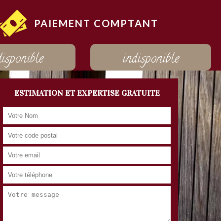
PAIEMENT COMPTANT
disponible
indisponible
ESTIMATION ET EXPERTISE GRATUITE