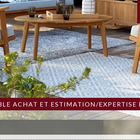
LE ACHAT ET ESTIMATION/EXPERTISE 