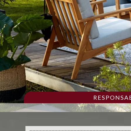
RESPONSAB