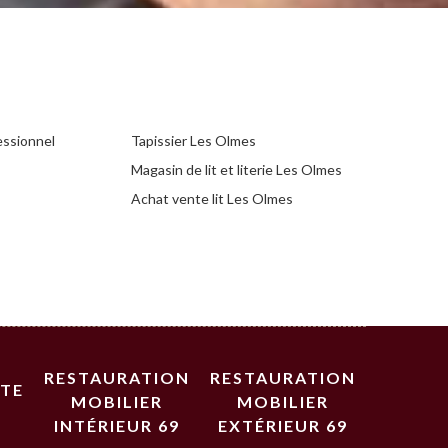
essionnel
Tapissier Les Olmes
Magasin de lit et literie Les Olmes
Achat vente lit Les Olmes
RESTAURATION
RESTAURATION
STE
MOBILIER
MOBILIER
INTÉRIEUR 69
EXTÉRIEUR 69