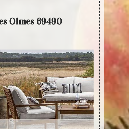
 Les Olmes 69490