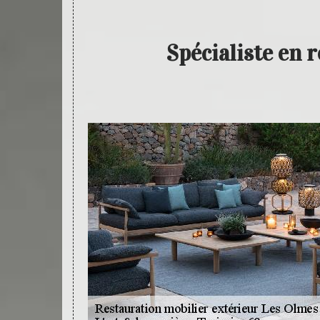
Spécialiste en 