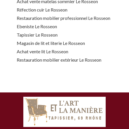
Achat vente matelas sommier Le Rosseon
Réfection cuir Le Rosseon
Restauration mobilier professionnel Le Rosseon
Ebeniste Le Rosseon
Tapissier Le Rosseon
Magasin de lit et literie Le Rosseon
Achat vente lit Le Rosseon
Restauration mobilier extérieur Le Rosseon