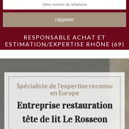
RESPONSABLE ACHAT ET
ESTIMATION/EXPERTISE RHÔNE (69)
Spécialiste de l'expertise reconnu
en Europe
Entreprise restauration
tête de lit Le Rosseon