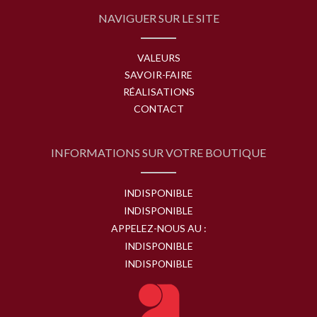
NAVIGUER SUR LE SITE
VALEURS
SAVOIR-FAIRE
RÉALISATIONS
CONTACT
INFORMATIONS SUR VOTRE BOUTIQUE
INDISPONIBLE
INDISPONIBLE
APPELEZ-NOUS AU :
INDISPONIBLE
INDISPONIBLE