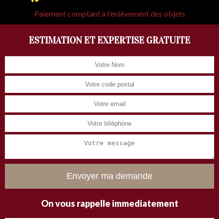
Paiement comptant à l'enlèvement des objets
ESTIMATION ET EXPERTISE GRATUITE
On vous rappelle immediatement