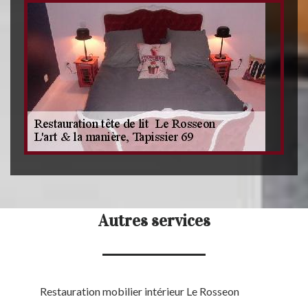
Autres services
Restauration mobilier intérieur Le Rosseon