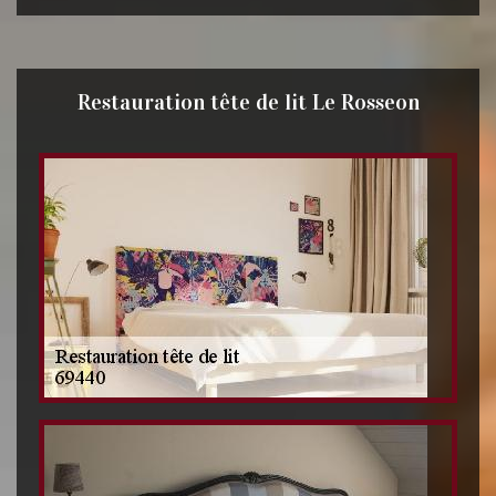
Restauration tête de lit Le Rosseon