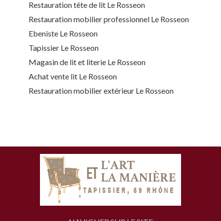
Restauration tête de lit Le Rosseon
Restauration mobilier professionnel Le Rosseon
Ebeniste Le Rosseon
Tapissier Le Rosseon
Magasin de lit et literie Le Rosseon
Achat vente lit Le Rosseon
Restauration mobilier extérieur Le Rosseon