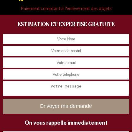
Paiement comptant à l'enlèvement des objets
ESTIMATION ET EXPERTISE GRATUITE
On vous rappelle immediatement