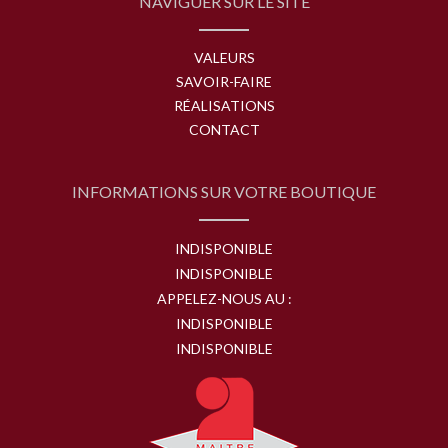
NAVIGUER SUR LE SITE
VALEURS
SAVOIR-FAIRE
RÉALISATIONS
CONTACT
INFORMATIONS SUR VOTRE BOUTIQUE
INDISPONIBLE
INDISPONIBLE
APPELEZ-NOUS AU :
INDISPONIBLE
INDISPONIBLE