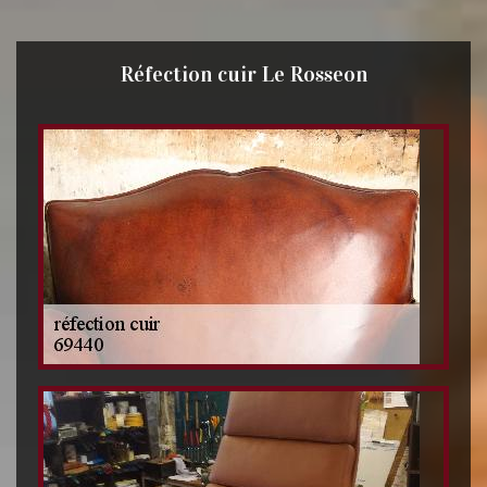
Réfection cuir Le Rosseon