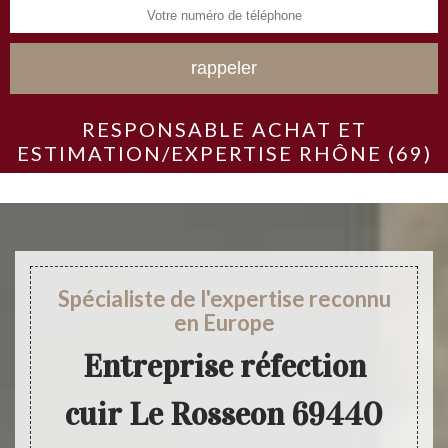
RESPONSABLE ACHAT ET
ESTIMATION/EXPERTISE RHÔNE (69)
Spécialiste de l'expertise reconnu
en Europe
Entreprise réfection
cuir Le Rosseon 69440