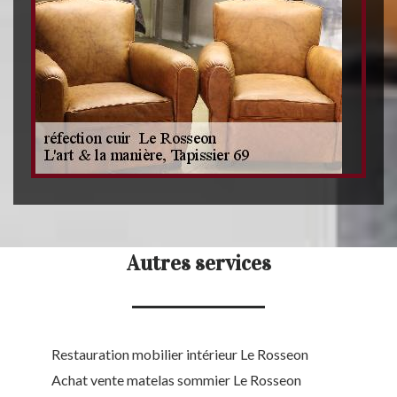
Autres services
Restauration mobilier intérieur Le Rosseon
Achat vente matelas sommier Le Rosseon