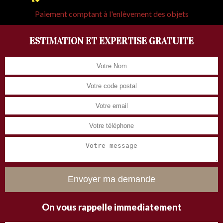
Paiement comptant à l'enlèvement des objets
ESTIMATION ET EXPERTISE GRATUITE
On vous rappelle immediatement