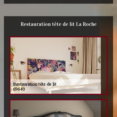
Restauration tête de lit La Roche