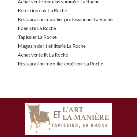
Achat vente matelas sommier La Roche
Réfection cuir La Roche
Restauration mobilier professionnel La Roche
Ebeniste La Roche
Tapissier La Roche
Magasin de lit et literie La Roche
Achat vente lit La Roche
Restauration mobilier extérieur La Roche