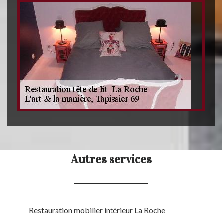
Autres services
Restauration mobilier intérieur La Roche