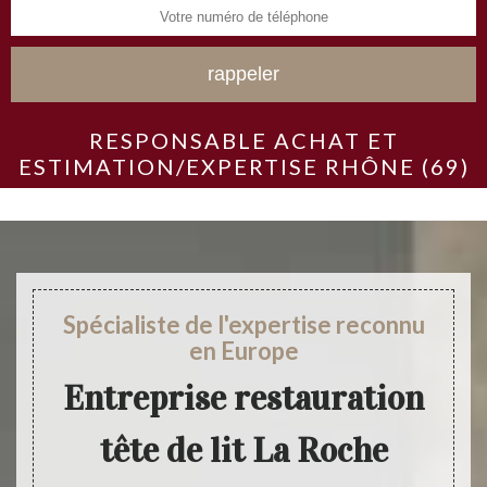
RESPONSABLE ACHAT ET
ESTIMATION/EXPERTISE RHÔNE (69)
Spécialiste de l'expertise reconnu
en Europe
Entreprise restauration
tête de lit La Roche