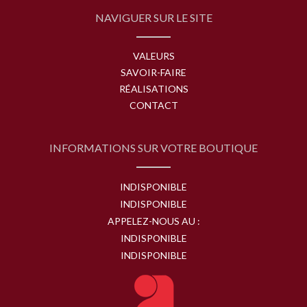
NAVIGUER SUR LE SITE
VALEURS
SAVOIR-FAIRE
RÉALISATIONS
CONTACT
INFORMATIONS SUR VOTRE BOUTIQUE
INDISPONIBLE
INDISPONIBLE
APPELEZ-NOUS AU :
INDISPONIBLE
INDISPONIBLE