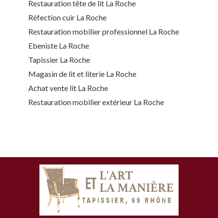
Restauration tête de lit La Roche
Réfection cuir La Roche
Restauration mobilier professionnel La Roche
Ebeniste La Roche
Tapissier La Roche
Magasin de lit et literie La Roche
Achat vente lit La Roche
Restauration mobilier extérieur La Roche