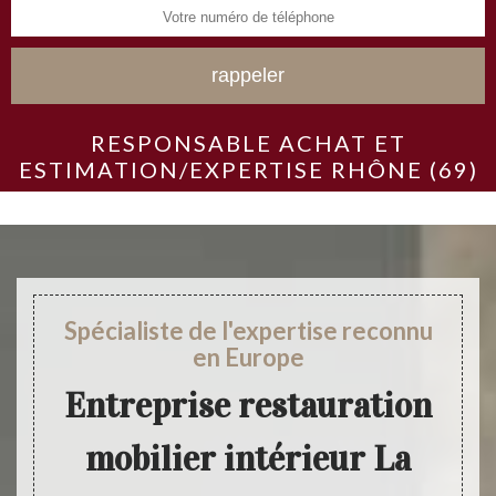
RESPONSABLE ACHAT ET
ESTIMATION/EXPERTISE RHÔNE (69)
Spécialiste de l'expertise reconnu
en Europe
Entreprise restauration
mobilier intérieur La