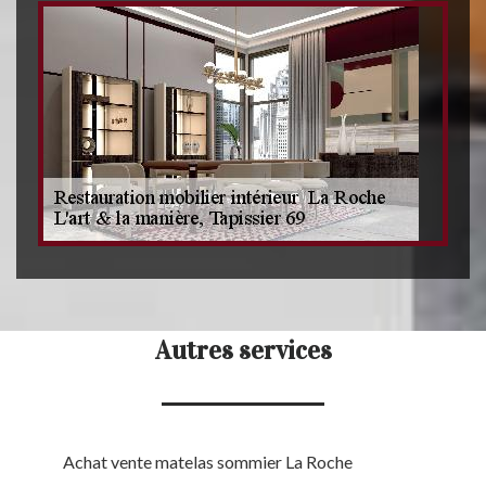
Autres services
Achat vente matelas sommier La Roche