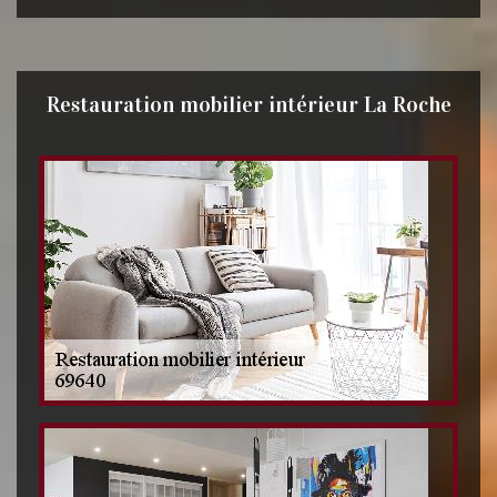
Restauration mobilier intérieur La Roche