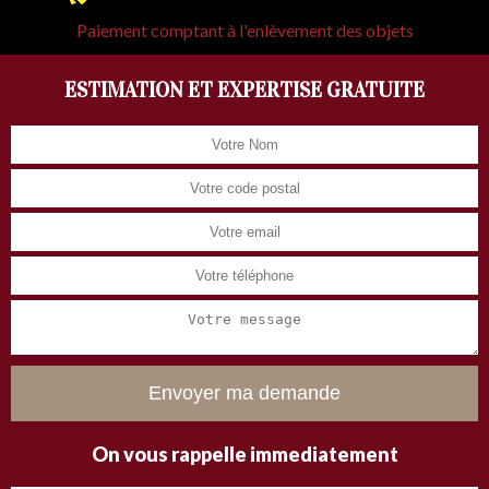
Paiement comptant à l'enlèvement des objets
ESTIMATION ET EXPERTISE GRATUITE
On vous rappelle immediatement