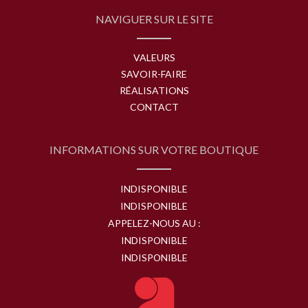
NAVIGUER SUR LE SITE
VALEURS
SAVOIR-FAIRE
RÉALISATIONS
CONTACT
INFORMATIONS SUR VOTRE BOUTIQUE
INDISPONIBLE
INDISPONIBLE
APPELEZ-NOUS AU :
INDISPONIBLE
INDISPONIBLE