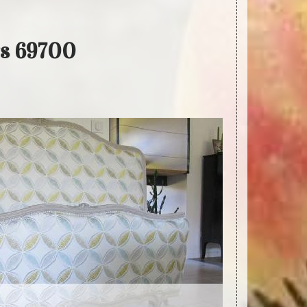
rs 69700