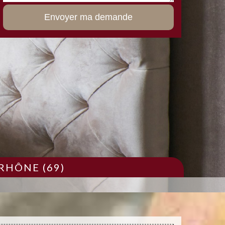
RHÔNE (69)