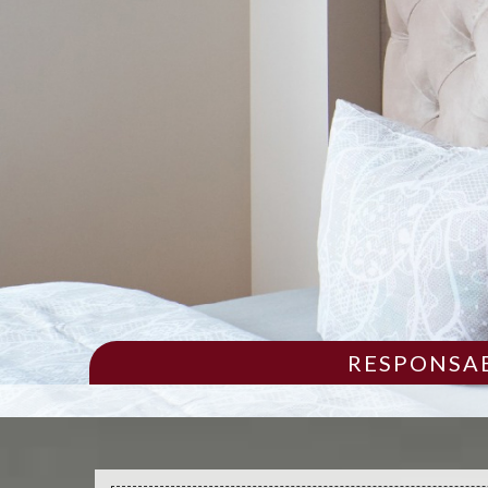
RESPONSAB