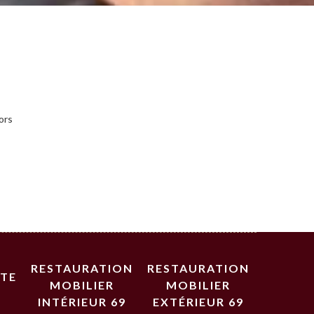
vors
RESTAURATION
RESTAURATION
STE
MOBILIER
MOBILIER
INTÉRIEUR 69
EXTÉRIEUR 69