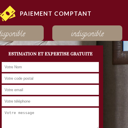
PAIEMENT COMPTANT
disponible
indisponible
ESTIMATION ET EXPERTISE GRATUITE