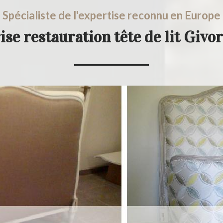
Spécialiste de l'expertise reconnu en Europe
ise restauration tête de lit Givo