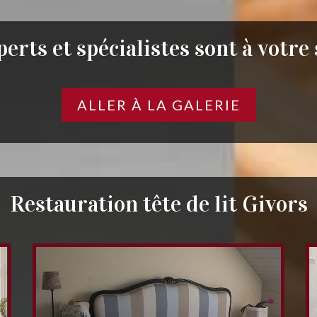
erts et spécialistes sont à votre
ALLER À LA GALERIE
Restauration tête de lit Givors