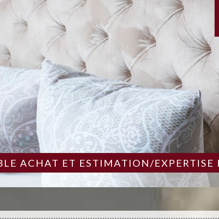
LE ACHAT ET ESTIMATION/EXPERTISE 