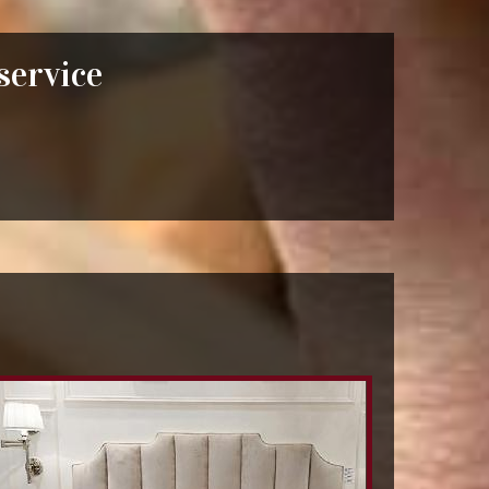
 service