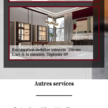
Autres services