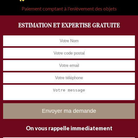
Paiement comptant à l'enlèvement des objets
ESTIMATION ET EXPERTISE GRATUITE
On vous rappelle immediatement