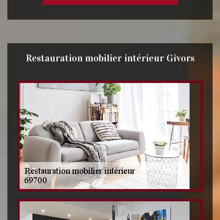
Restauration mobilier intérieur Givors