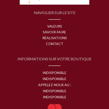
NAVIGUER SUR LE SITE
VALEURS
SAVOIR-FAIRE
RÉALISATIONS
CONTACT
INFORMATIONS SUR VOTRE BOUTIQUE
INDISPONIBLE
INDISPONIBLE
APPELEZ-NOUS AU :
INDISPONIBLE
INDISPONIBLE