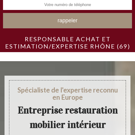
RESPONSABLE ACHAT ET
ESTIMATION/EXPERTISE RHÔNE (69)
Spécialiste de l'expertise reconnu
en Europe
Entreprise restauration
mobilier intérieur