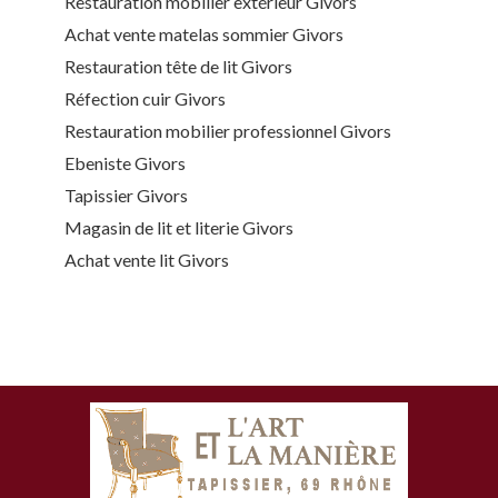
Restauration mobilier extérieur Givors
Achat vente matelas sommier Givors
Restauration tête de lit Givors
Réfection cuir Givors
Restauration mobilier professionnel Givors
Ebeniste Givors
Tapissier Givors
Magasin de lit et literie Givors
Achat vente lit Givors