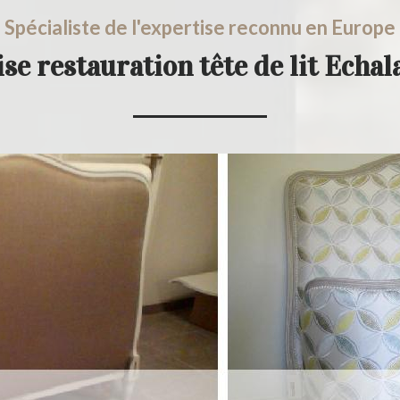
Spécialiste de l'expertise reconnu en Europe
se restauration tête de lit Echa