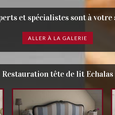
erts et spécialistes sont à votre
ALLER À LA GALERIE
Restauration tête de lit Echalas