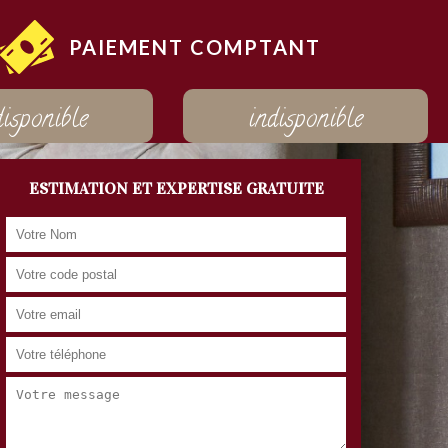
PAIEMENT COMPTANT
disponible
indisponible
ESTIMATION ET EXPERTISE GRATUITE