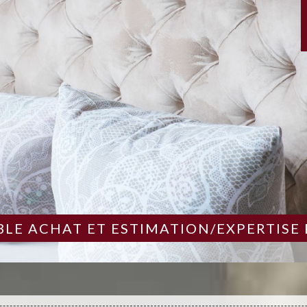
LE ACHAT ET ESTIMATION/EXPERTISE 