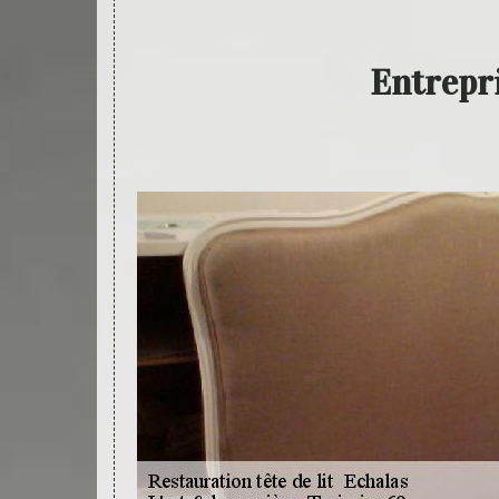
Entrepri