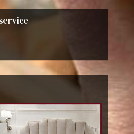
 service