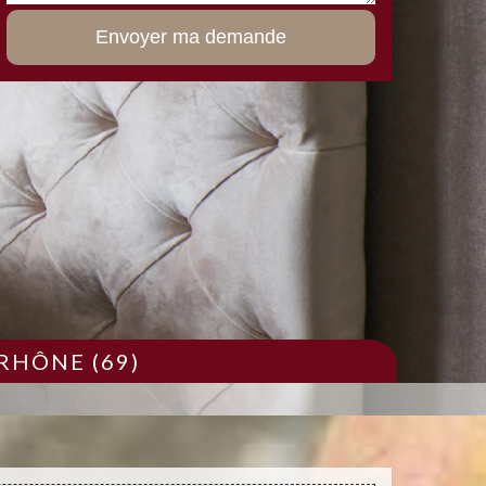
RHÔNE (69)