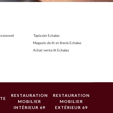
essionnel
Tapissier Echalas
Magasin de lit et literie Echalas
Achat vente lit Echalas
RESTAURATION
RESTAURATION
STE
MOBILIER
MOBILIER
INTÉRIEUR 69
EXTÉRIEUR 69