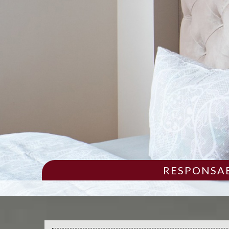
RESPONSAB