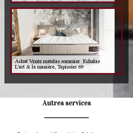
Autres services