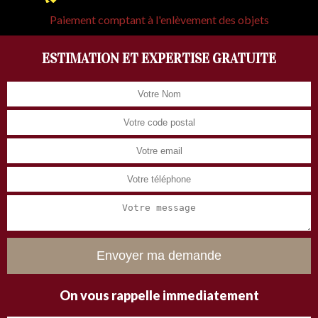
Paiement comptant à l'enlèvement des objets
ESTIMATION ET EXPERTISE GRATUITE
On vous rappelle immediatement