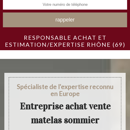
RESPONSABLE ACHAT ET
ESTIMATION/EXPERTISE RHÔNE (69)
Spécialiste de l'expertise reconnu
en Europe
Entreprise achat vente
matelas sommier