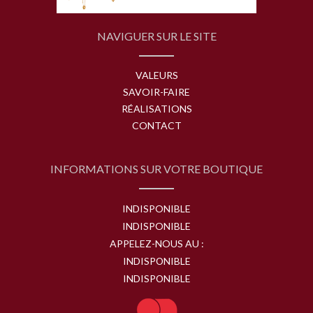
NAVIGUER SUR LE SITE
VALEURS
SAVOIR-FAIRE
RÉALISATIONS
CONTACT
INFORMATIONS SUR VOTRE BOUTIQUE
INDISPONIBLE
INDISPONIBLE
APPELEZ-NOUS AU :
INDISPONIBLE
INDISPONIBLE