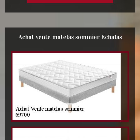
Achat vente matelas sommier Echalas