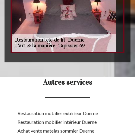
Autres services
Restauration mobilier extérieur Duerne
Restauration mobilier intérieur Duerne
Achat vente matelas sommier Duerne