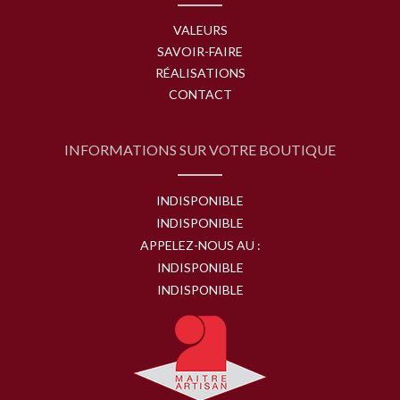
VALEURS
SAVOIR-FAIRE
RÉALISATIONS
CONTACT
INFORMATIONS SUR VOTRE BOUTIQUE
INDISPONIBLE
INDISPONIBLE
APPELEZ-NOUS AU :
INDISPONIBLE
INDISPONIBLE