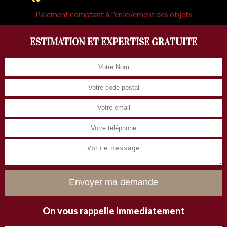
Paiement comptant à l'enlèvement des objets
ESTIMATION ET EXPERTISE GRATUITE
On vous rappelle immediatement