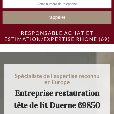
RESPONSABLE ACHAT ET
ESTIMATION/EXPERTISE RHÔNE (69)
Spécialiste de l'expertise reconnu
en Europe
Entreprise restauration
tête de lit Duerne 69850