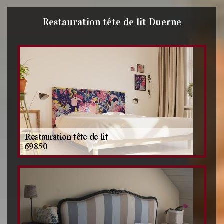
Restauration tête de lit Duerne