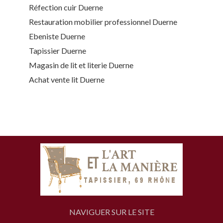
Réfection cuir Duerne
Restauration mobilier professionnel Duerne
Ebeniste Duerne
Tapissier Duerne
Magasin de lit et literie Duerne
Achat vente lit Duerne
NAVIGUER SUR LE SITE