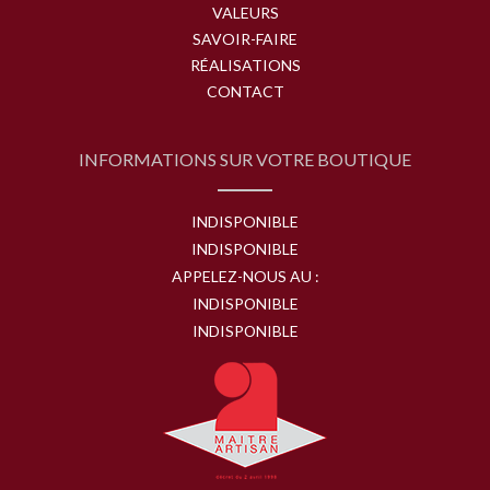
VALEURS
SAVOIR-FAIRE
RÉALISATIONS
CONTACT
INFORMATIONS SUR VOTRE BOUTIQUE
INDISPONIBLE
INDISPONIBLE
APPELEZ-NOUS AU :
INDISPONIBLE
INDISPONIBLE