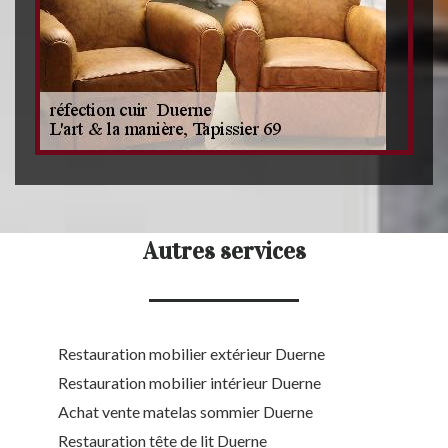
Autres services
Restauration mobilier extérieur Duerne
Restauration mobilier intérieur Duerne
Achat vente matelas sommier Duerne
Restauration tête de lit Duerne