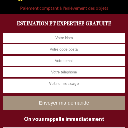
Paiement comptant à l'enlèvement des objets
ESTIMATION ET EXPERTISE GRATUITE
On vous rappelle immediatement