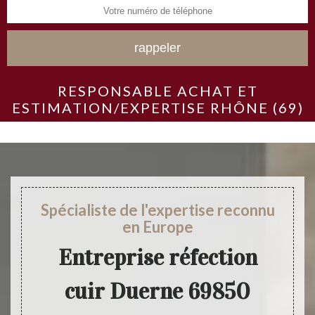
RESPONSABLE ACHAT ET
ESTIMATION/EXPERTISE RHÔNE (69)
Spécialiste de l'expertise reconnu
en Europe
Entreprise réfection
cuir Duerne 69850