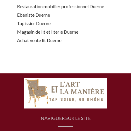
Restauration mobilier professionnel Duerne
Ebeniste Duerne
Tapissier Duerne
Magasin de lit et literie Duerne
Achat vente lit Duerne
NAVIGUER SUR LE SITE