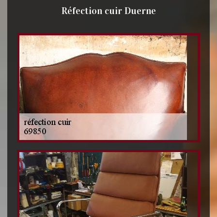
Réfection cuir Duerne