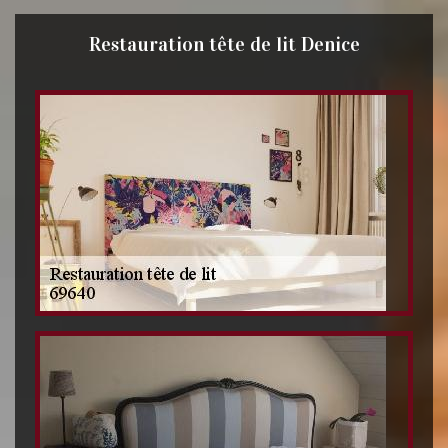
Restauration tête de lit Denice