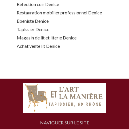
Réfection cuir Denice
Restauration mobilier professionnel Denice
Ebeniste Denice
Tapissier Denice
Magasin de lit et literie Denice
Achat vente lit Denice
NAVIGUER SUR LE SITE