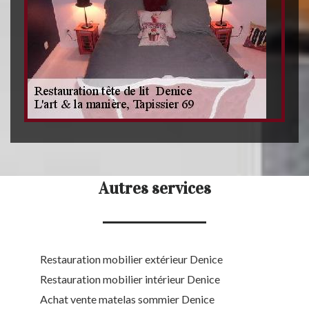
Autres services
Restauration mobilier extérieur Denice
Restauration mobilier intérieur Denice
Achat vente matelas sommier Denice