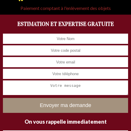
Paiement comptant à l'enlèvement des objets
ESTIMATION ET EXPERTISE GRATUITE
On vous rappelle immediatement