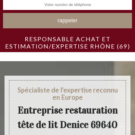
RESPONSABLE ACHAT ET
ESTIMATION/EXPERTISE RHÔNE (69)
Spécialiste de l'expertise reconnu
en Europe
Entreprise restauration
tête de lit Denice 69640