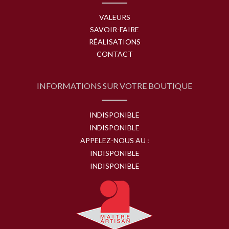
VALEURS
SAVOIR-FAIRE
RÉALISATIONS
CONTACT
INFORMATIONS SUR VOTRE BOUTIQUE
INDISPONIBLE
INDISPONIBLE
APPELEZ-NOUS AU :
INDISPONIBLE
INDISPONIBLE