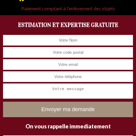
Paiement comptant à l'enlèvement des objets
ESTIMATION ET EXPERTISE GRATUITE
On vous rappelle immediatement