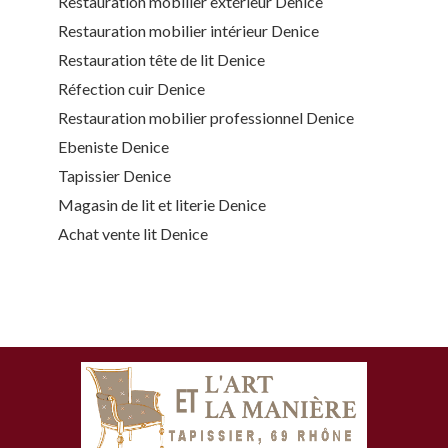
Restauration mobilier extérieur Denice
Restauration mobilier intérieur Denice
Restauration tête de lit Denice
Réfection cuir Denice
Restauration mobilier professionnel Denice
Ebeniste Denice
Tapissier Denice
Magasin de lit et literie Denice
Achat vente lit Denice