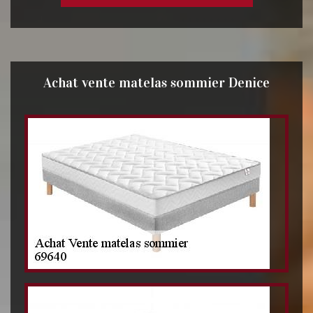
Achat vente matelas sommier Denice