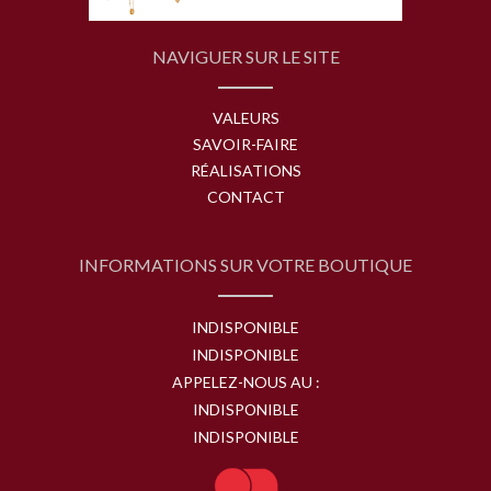
NAVIGUER SUR LE SITE
VALEURS
SAVOIR-FAIRE
RÉALISATIONS
CONTACT
INFORMATIONS SUR VOTRE BOUTIQUE
INDISPONIBLE
INDISPONIBLE
APPELEZ-NOUS AU :
INDISPONIBLE
INDISPONIBLE