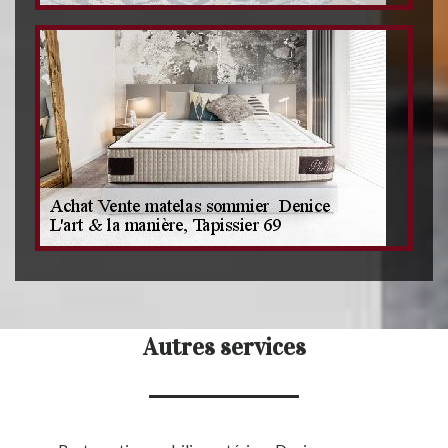
Autres services