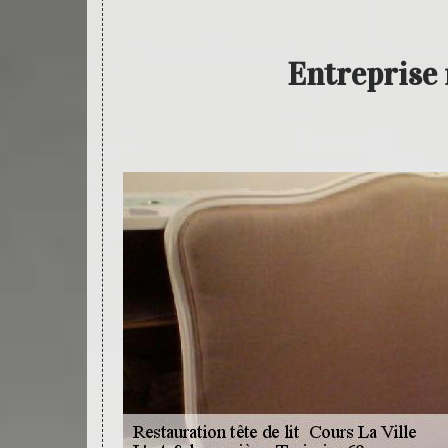
Entreprise 