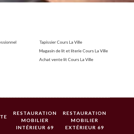
essionnel
Tapissier Cours La Ville
Magasin de lit et literie Cours La Ville
Achat vente lit Cours La Ville
RESTAURATION
RESTAURATION
STE
MOBILIER
MOBILIER
INTÉRIEUR 69
EXTÉRIEUR 69