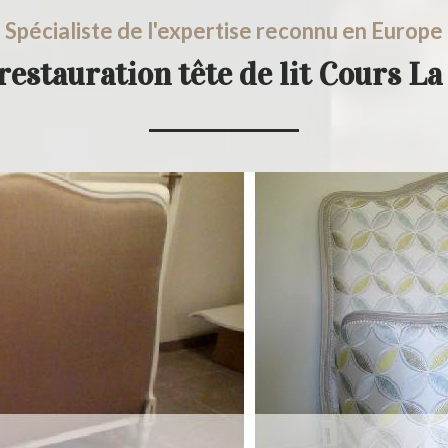
Spécialiste de l'expertise reconnu en Europe
restauration tête de lit Cours La