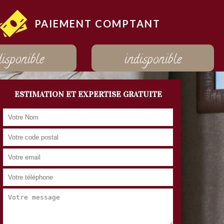
PAIEMENT COMPTANT
disponible
indisponible
ESTIMATION ET EXPERTISE GRATUITE