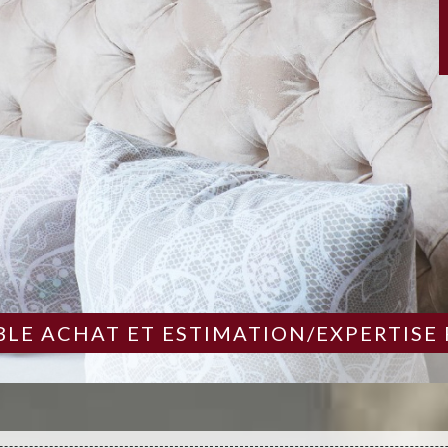
LE ACHAT ET ESTIMATION/EXPERTISE 