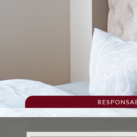
RESPONSAB