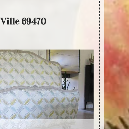
 Ville 69470