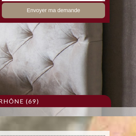
RHÔNE (69)