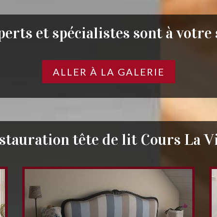
erts et spécialistes sont à votre
ALLER À LA GALERIE
stauration tête de lit Cours La Vi