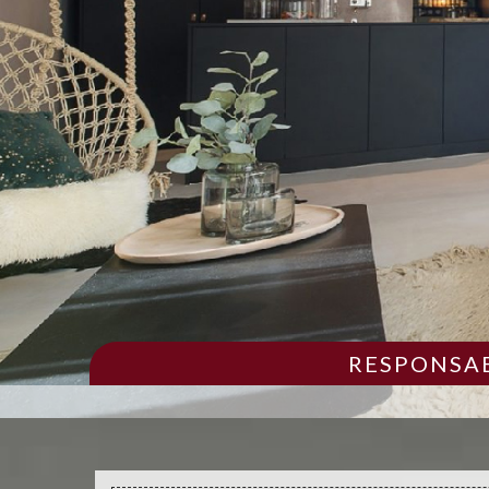
RESPONSAB