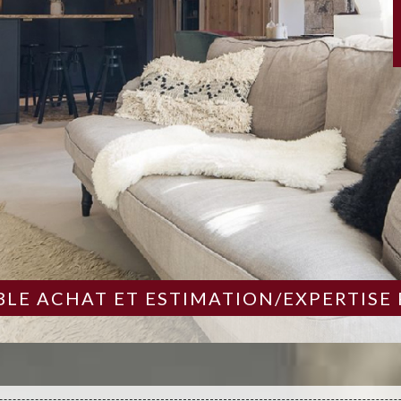
LE ACHAT ET ESTIMATION/EXPERTISE 