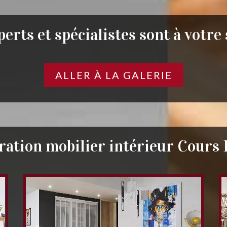
erts et spécialistes sont à votre
ALLER À LA GALERIE
ation mobilier intérieur Cours 