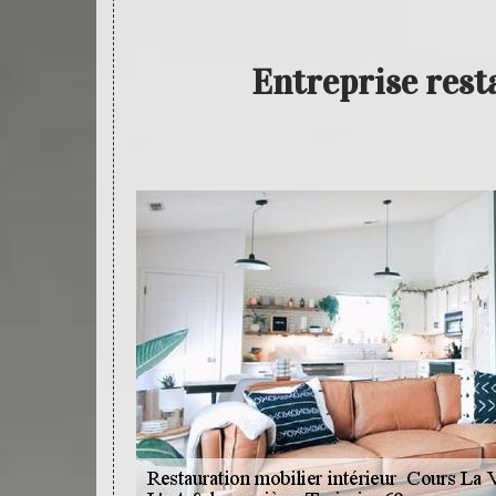
Entreprise rest