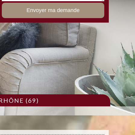
RHÔNE (69)