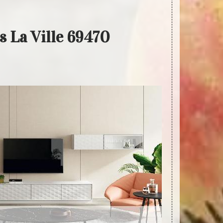
s La Ville 69470