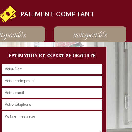
PAIEMENT COMPTANT
disponible
indisponible
ESTIMATION ET EXPERTISE GRATUITE