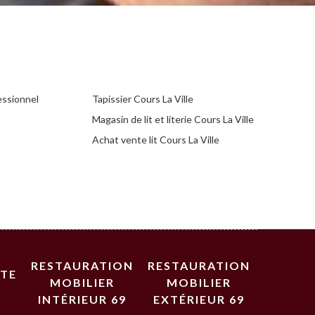
essionnel
Tapissier Cours La Ville
Magasin de lit et literie Cours La Ville
Achat vente lit Cours La Ville
RESTAURATION
RESTAURATION
STE
MOBILIER
MOBILIER
INTÉRIEUR 69
EXTÉRIEUR 69