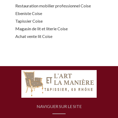
Restauration mobilier professionnel Coise
Ebeniste Coise
Tapissier Coise
Magasin de lit et literie Coise
Achat vente lit Coise
NAVIGUER SUR LE SITE