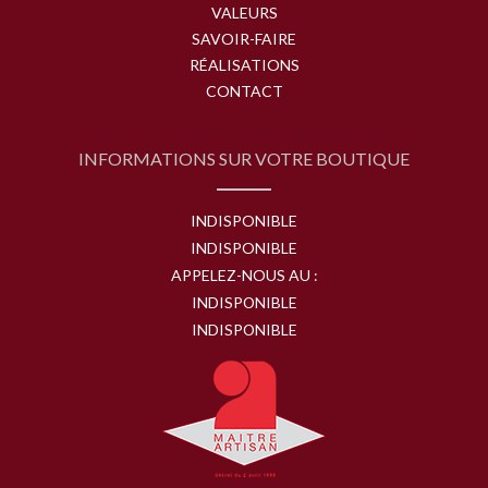
VALEURS
SAVOIR-FAIRE
RÉALISATIONS
CONTACT
INFORMATIONS SUR VOTRE BOUTIQUE
INDISPONIBLE
INDISPONIBLE
APPELEZ-NOUS AU :
INDISPONIBLE
INDISPONIBLE