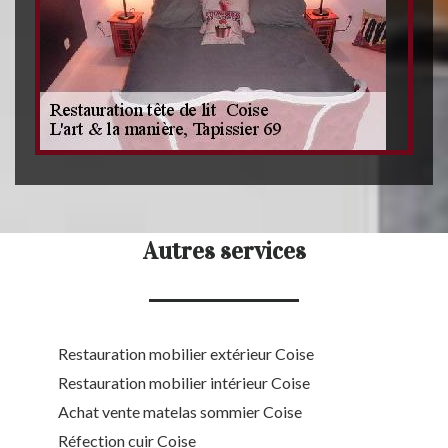
Autres services
Restauration mobilier extérieur Coise
Restauration mobilier intérieur Coise
Achat vente matelas sommier Coise
Réfection cuir Coise