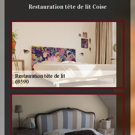
Restauration tête de lit Coise