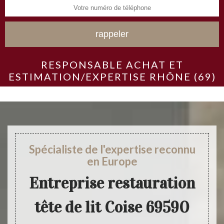
RESPONSABLE ACHAT ET
ESTIMATION/EXPERTISE RHÔNE (69)
Spécialiste de l'expertise reconnu
en Europe
Entreprise restauration
tête de lit Coise 69590