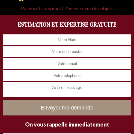
Paiement comptant à l'enlèvement des objets
ESTIMATION ET EXPERTISE GRATUITE
On vous rappelle immediatement