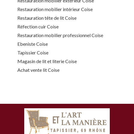
Restauration mobilier extérieur Coise
Restauration mobilier intérieur Coise
Restauration tête de lit Coise
Réfection cuir Coise
Restauration mobilier professionnel Coise
Ebeniste Coise
Tapissier Coise
Magasin de lit et literie Coise
Achat vente lit Coise