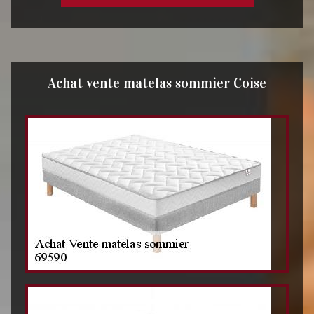
Achat vente matelas sommier Coise