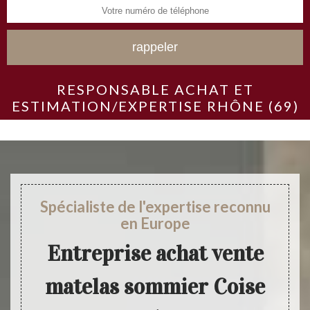
RESPONSABLE ACHAT ET
ESTIMATION/EXPERTISE RHÔNE (69)
Spécialiste de l'expertise reconnu
en Europe
Entreprise achat vente
matelas sommier Coise