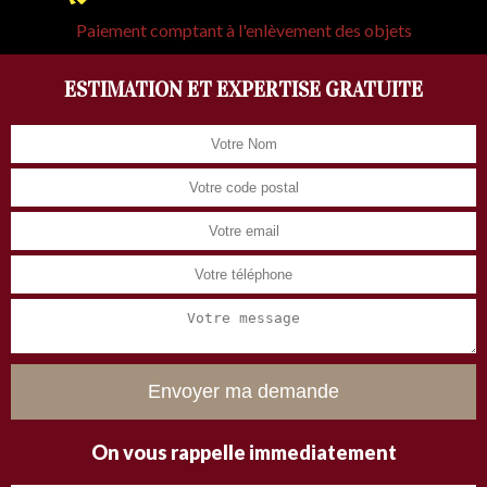
Paiement comptant à l'enlèvement des objets
ESTIMATION ET EXPERTISE GRATUITE
On vous rappelle immediatement