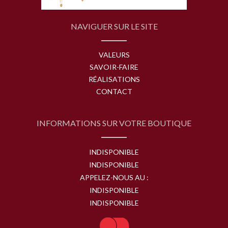
NAVIGUER SUR LE SITE
VALEURS
SAVOIR-FAIRE
RÉALISATIONS
CONTACT
INFORMATIONS SUR VOTRE BOUTIQUE
INDISPONIBLE
INDISPONIBLE
APPELEZ-NOUS AU :
INDISPONIBLE
INDISPONIBLE