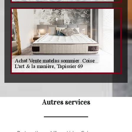
Autres services