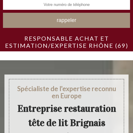
RESPONSABLE ACHAT ET
ESTIMATION/EXPERTISE RHÔNE (69)
Spécialiste de l'expertise reconnu
en Europe
Entreprise restauration
tête de lit Brignais