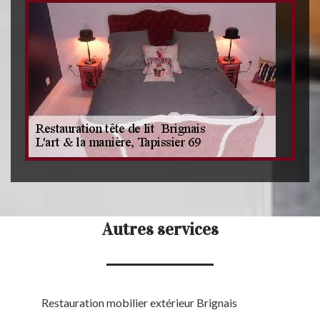
Autres services
Restauration mobilier extérieur Brignais