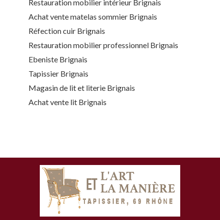
Restauration mobilier intérieur Brignais
Achat vente matelas sommier Brignais
Réfection cuir Brignais
Restauration mobilier professionnel Brignais
Ebeniste Brignais
Tapissier Brignais
Magasin de lit et literie Brignais
Achat vente lit Brignais