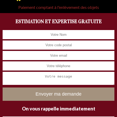
Paiement comptant à l'enlèvement des objets
ESTIMATION ET EXPERTISE GRATUITE
On vous rappelle immediatement