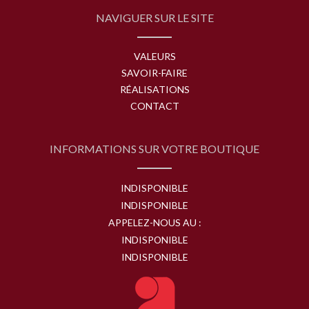
NAVIGUER SUR LE SITE
VALEURS
SAVOIR-FAIRE
RÉALISATIONS
CONTACT
INFORMATIONS SUR VOTRE BOUTIQUE
INDISPONIBLE
INDISPONIBLE
APPELEZ-NOUS AU :
INDISPONIBLE
INDISPONIBLE